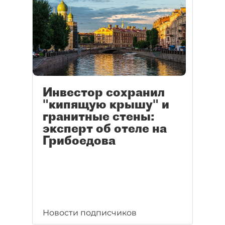
Инвестор сохранил
"кипящую крышу" и
гранитные стены:
эксперт об отеле на
Грибоедова
Новости подписчиков