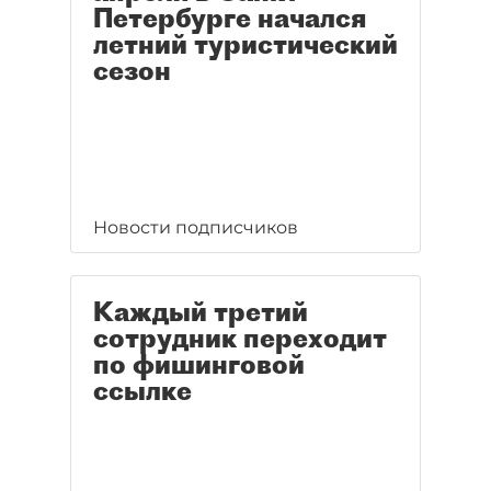
Петербурге начался
летний туристический
сезон
Новости подписчиков
Каждый третий
сотрудник переходит
по фишинговой
ссылке