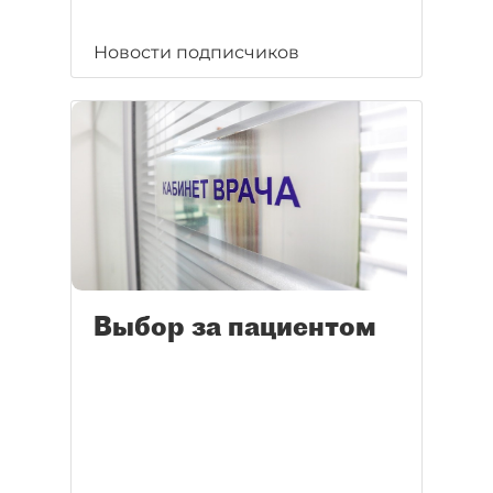
Новости подписчиков
Выбор за пациентом