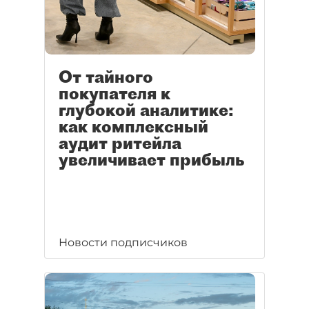
От тайного
покупателя к
глубокой аналитике:
как комплексный
аудит ритейла
увеличивает прибыль
Новости подписчиков