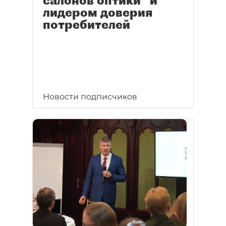
салонов оптики" и
лидером доверия
потребителей
Новости подписчиков