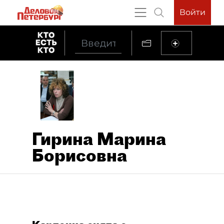
Войти
Гирина Марина
Борисовна