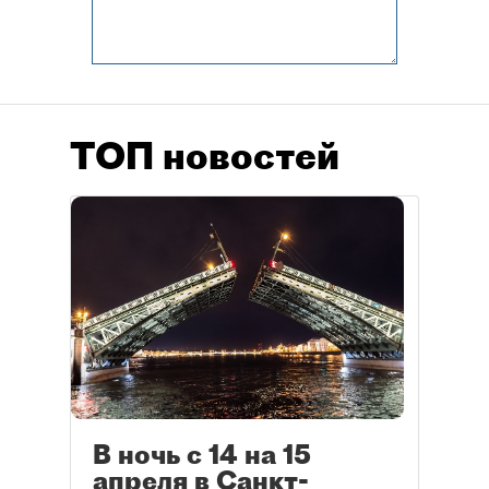
ТОП новостей
В ночь с 14 на 15
апреля в Санкт-