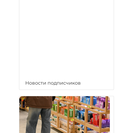
Новости подписчиков