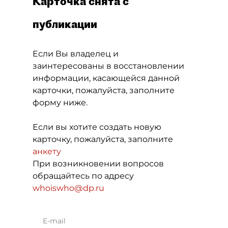
Карточка снята с
публикации
Если Вы владелец и
заинтересованы в восстановлении
информации, касающейся данной
карточки, пожалуйста, заполните
форму ниже.
Если вы хотите создать новую
карточку, пожалуйста, заполните
анкету
При возникновении вопросов
обращайтесь по адресу
whoiswho@dp.ru
E-mail