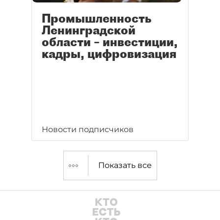
Промышленность
Ленинградской
области – инвестиции,
кадры, цифровизация
Новости подписчиков
Показать все