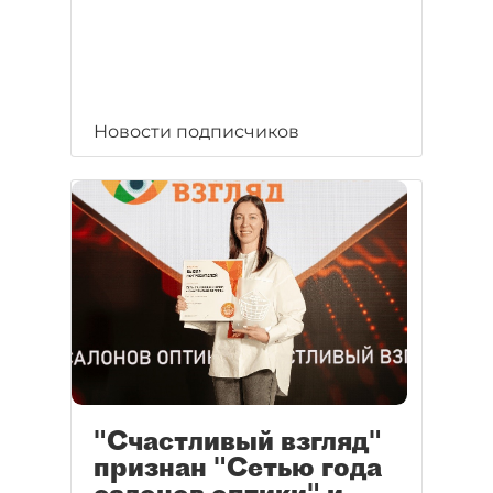
Новости подписчиков
"Счастливый взгляд"
признан "Сетью года