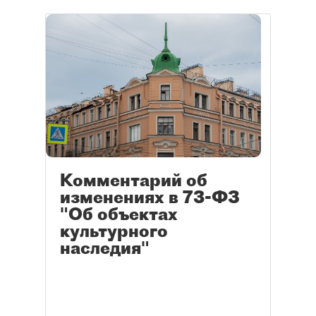
Комментарий об
изменениях в 73-ФЗ
"Об объектах
культурного
наследия"