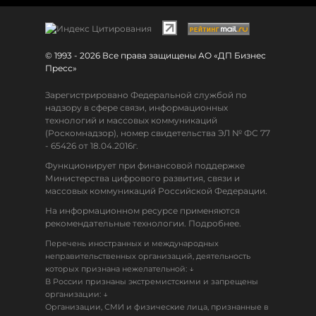
© 1993 - 2026 Все права защищены АО «ДП Бизнес
Пресс»
Зарегистрировано Федеральной службой по
надзору в сфере связи, информационных
технологий и массовых коммуникаций
(Роскомнадзор), номер свидетельства ЭЛ № ФС 77
- 65426 от 18.04.2016г.
Функционирует при финансовой поддержке
Министерства цифрового развития, связи и
массовых коммуникаций Российской Федерации.
На информационном ресурсе применяются
рекомендательные технологии. Подробнее.
Перечень иностранных и международных
неправительственных организаций, деятельность
↓
которых признана нежелательной:
В России признаны экстремистскими и запрещены
↓
организации:
Организации, СМИ и физические лица, признанные в