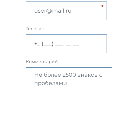
Телефон
Комментарий