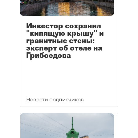
Инвестор сохранил
"кипящую крышу" и
гранитные стены:
эксперт об отеле на
Грибоедова
Новости подписчиков