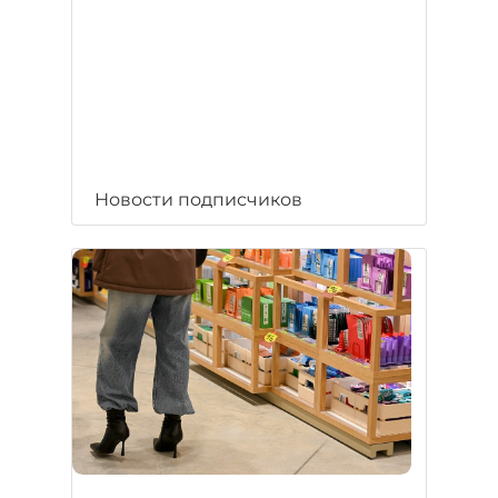
Новости подписчиков