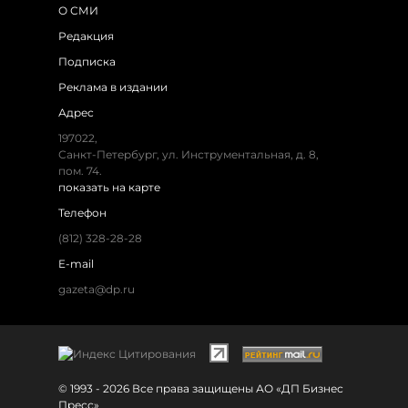
О СМИ
Редакция
Подписка
Реклама в издании
Адрес
197022,
Санкт-Петербург, ул. Инструментальная, д. 8,
пом. 74.
показать на карте
Телефон
(812) 328-28-28
E-mail
gazeta@dp.ru
© 1993 - 2026 Все права защищены АО «ДП Бизнес
Пресс»