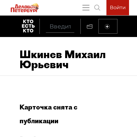
Войти
Шкинев Михаил
Юрьевич
Карточка снята с
публикации