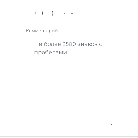
Комментарий