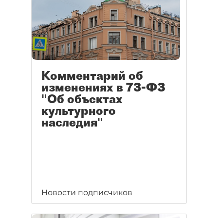
Комментарий об
изменениях в 73-ФЗ
"Об объектах
культурного
наследия"
Новости подписчиков