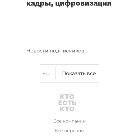
кадры, цифровизация
Новости подписчиков
Показать все
Все компании
Все персоны