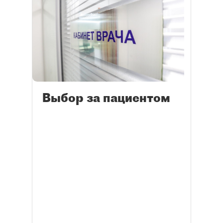
Выбор за пациентом