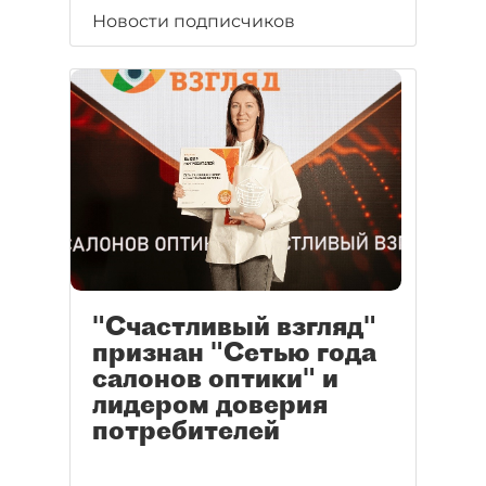
Новости подписчиков
"Счастливый взгляд"
признан "Сетью года
салонов оптики" и
лидером доверия
потребителей