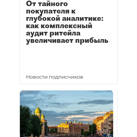
От тайного
покупателя к
глубокой аналитике:
как комплексный
аудит ритейла
увеличивает прибыль
Новости подписчиков