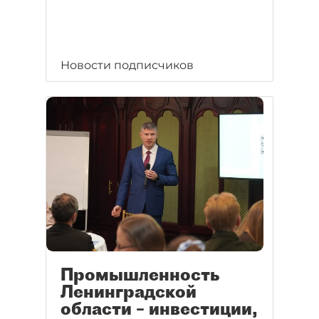
Новости подписчиков
Промышленность
Ленинградской
области – инвестиции,