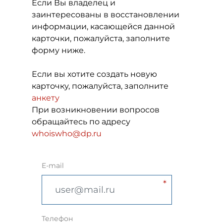
Если Вы владелец и
заинтересованы в восстановлении
информации, касающейся данной
карточки, пожалуйста, заполните
форму ниже.
Если вы хотите создать новую
карточку, пожалуйста, заполните
анкету
При возникновении вопросов
обращайтесь по адресу
whoiswho@dp.ru
E-mail
Телефон