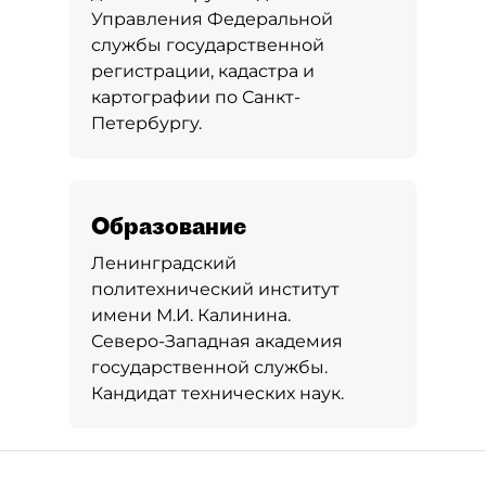
Управления Федеральной
службы государственной
регистрации, кадастра и
картографии по Санкт-
Петербургу.
Образование
Ленинградский
политехнический институт
имени М.И. Калинина.
Северо-Западная академия
государственной службы.
Кандидат технических наук.