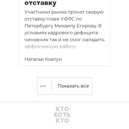
отставку
Участники рынка прочат скорую
отставку главе УФРС по
Петербургу Михаилу Егорову. В
условиях кадрового дефицита
чиновник так и не смог наладить
эффективную работу
учреждения.
Наталья Ковтун
Показать все