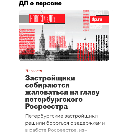
ДП о персоне
Новости
Застройщики
собираются
жаловаться на главу
петербургского
Росреестра
Петербургские застройщики
решили бороться с задержками
в работе Росреестра, из–