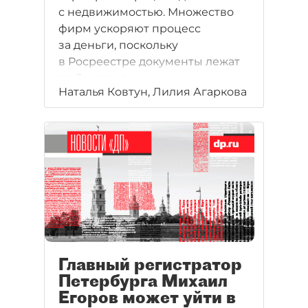
с недвижимостью. Множество
фирм ускоряют процесс
за деньги, поскольку
в Росреестре документы лежат
по 3 месяца.
Наталья Ковтун, Лилия Агаркова
Главный регистратор
Петербурга Михаил
Егоров может уйти в