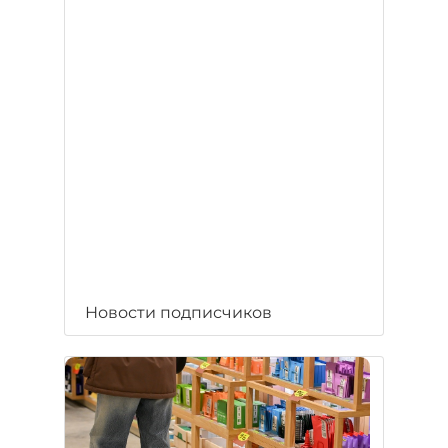
Новости подписчиков