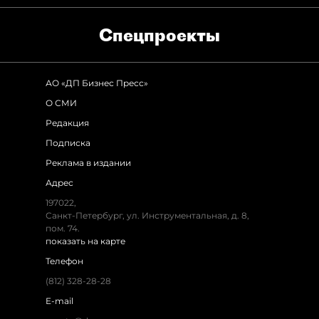
Спец­проекты
АО «ДП Бизнес Пресс»
О СМИ
Редакция
Подписка
Реклама в издании
Адрес
197022,
Санкт-Петербург, ул. Инструментальная, д. 8,
пом. 74.
показать на карте
Телефон
(812) 328-28-28
E-mail