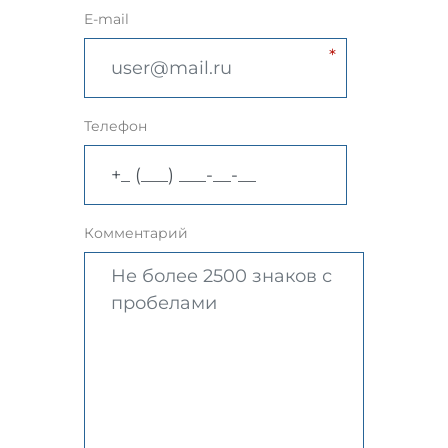
E-mail
Телефон
Комментарий