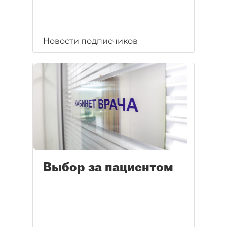
Новости подписчиков
Выбор за пациентом