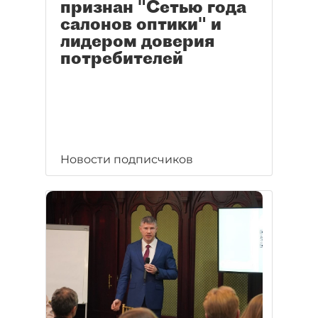
признан "Сетью года
салонов оптики" и
лидером доверия
потребителей
Новости подписчиков