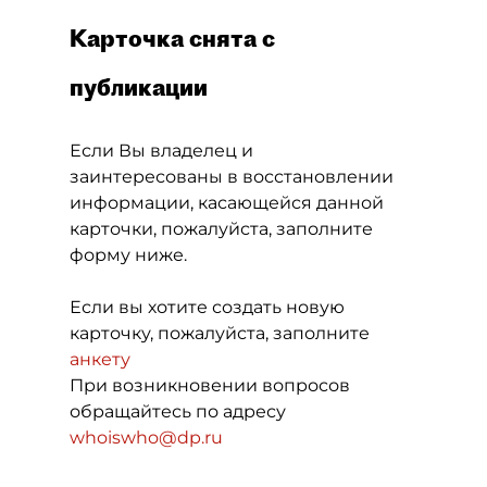
Карточка снята с
публикации
Если Вы владелец и
заинтересованы в восстановлении
информации, касающейся данной
карточки, пожалуйста, заполните
форму ниже.
Если вы хотите создать новую
карточку, пожалуйста, заполните
анкету
При возникновении вопросов
обращайтесь по адресу
whoiswho@dp.ru