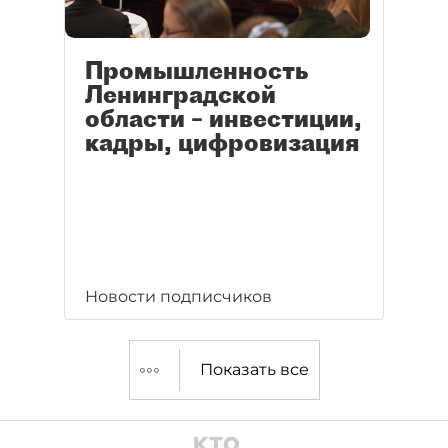
Промышленность
Ленинградской
области – инвестиции,
кадры, цифровизация
Новости подписчиков
Показать все