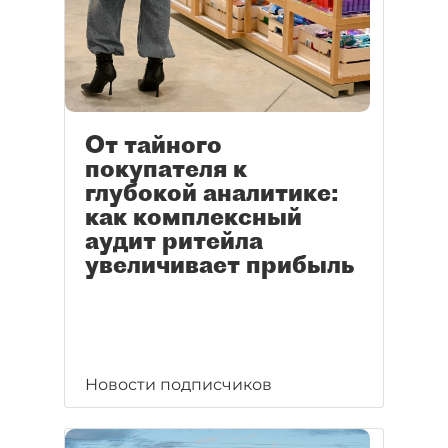
От тайного
покупателя к
глубокой аналитике:
как комплексный
аудит ритейла
увеличивает прибыль
Новости подписчиков