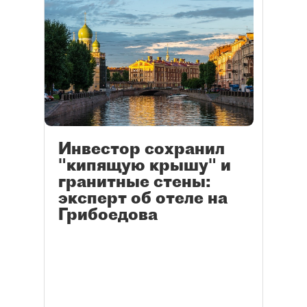
Инвестор сохранил
"кипящую крышу" и
гранитные стены:
эксперт об отеле на
Грибоедова