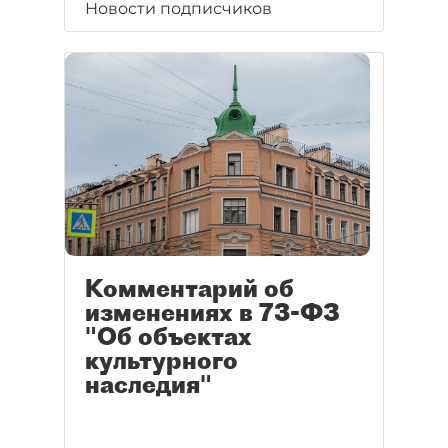
Новости подписчиков
Комментарий об
изменениях в 73-ФЗ
"Об объектах
культурного
наследия"