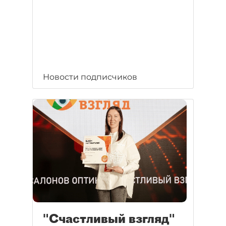
Новости подписчиков
"Счастливый взгляд"