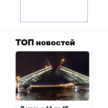
ТОП новостей