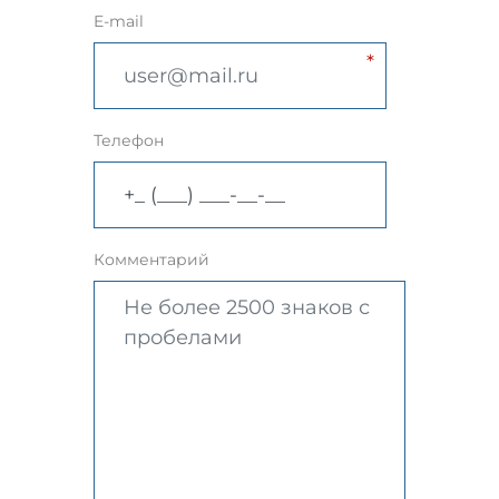
E-mail
Телефон
Комментарий