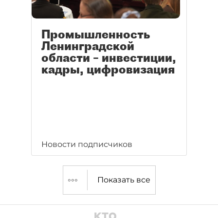
Промышленность
Ленинградской
области – инвестиции,
кадры, цифровизация
Новости подписчиков
Показать все