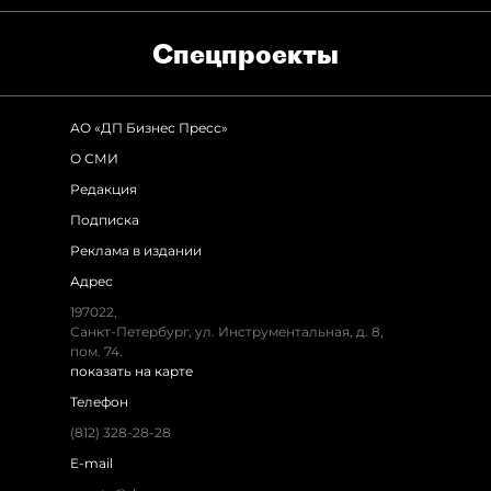
Спец­проекты
АО «ДП Бизнес Пресс»
О СМИ
Редакция
Подписка
Реклама в издании
Адрес
197022,
Санкт-Петербург, ул. Инструментальная, д. 8,
пом. 74.
показать на карте
Телефон
(812) 328-28-28
E-mail