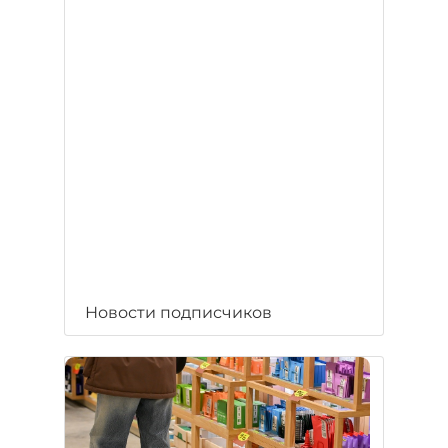
Новости подписчиков