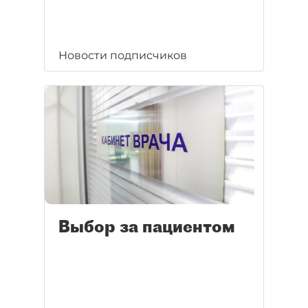
Новости подписчиков
Выбор за пациентом