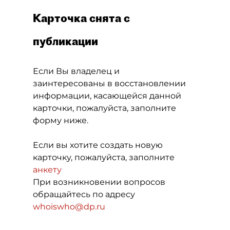
Карточка снята с
публикации
Если Вы владелец и
заинтересованы в восстановлении
информации, касающейся данной
карточки, пожалуйста, заполните
форму ниже.
Если вы хотите создать новую
карточку, пожалуйста, заполните
анкету
При возникновении вопросов
обращайтесь по адресу
whoiswho@dp.ru