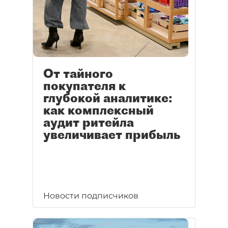
От тайного
покупателя к
глубокой аналитике:
как комплексный
аудит ритейла
увеличивает прибыль
Новости подписчиков