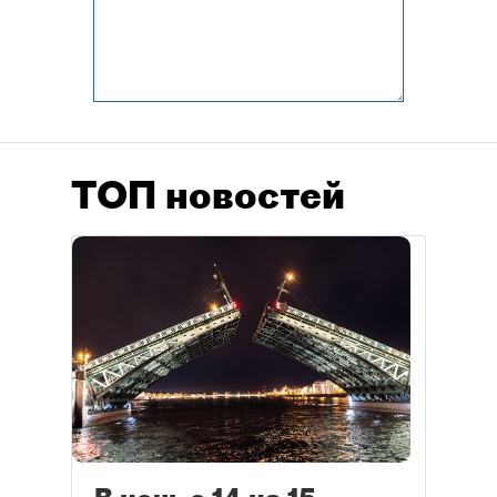
ТОП новостей