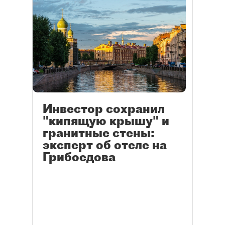
Инвестор сохранил
"кипящую крышу" и
гранитные стены:
эксперт об отеле на
Грибоедова