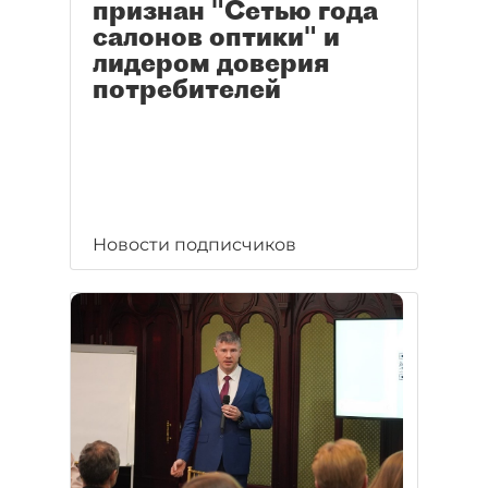
признан "Сетью года
салонов оптики" и
лидером доверия
потребителей
Новости подписчиков