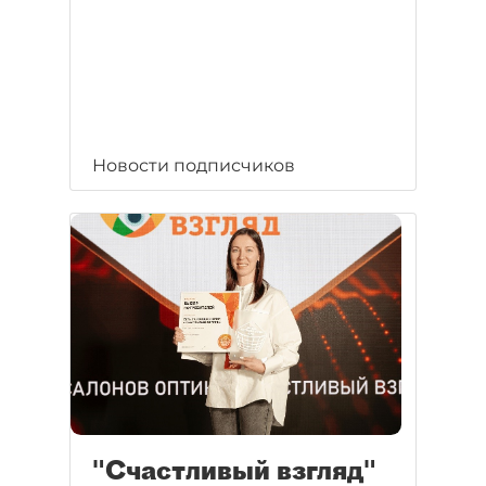
Новости подписчиков
"Счастливый взгляд"