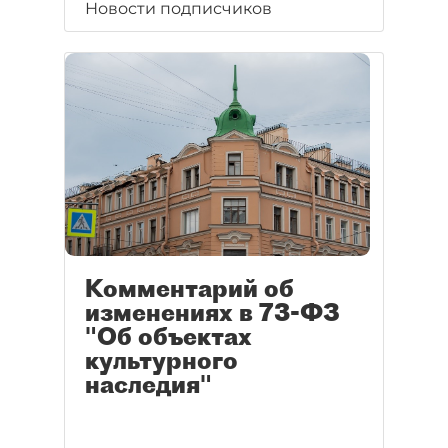
Новости подписчиков
Комментарий об
изменениях в 73-ФЗ
"Об объектах
культурного
наследия"