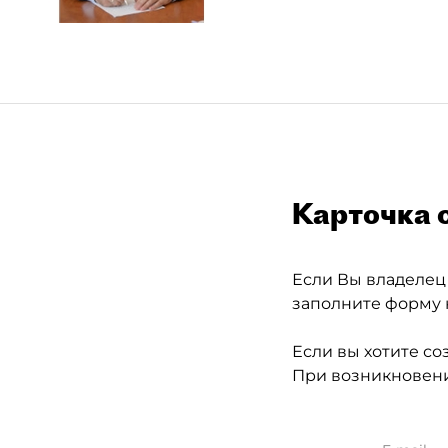
Карточка 
Если Вы владелец
заполните форму 
Если вы хотите со
При возникновени