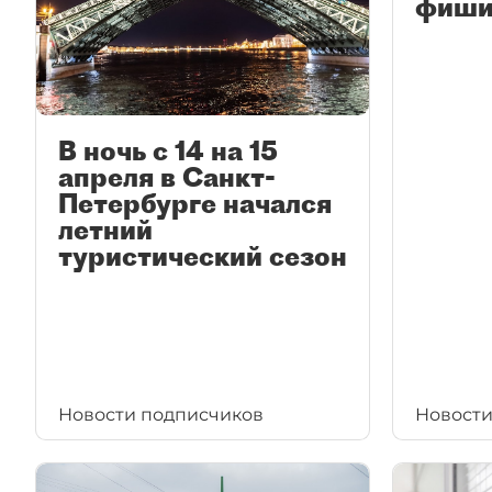
фиши
В ночь с 14 на 15
апреля в Санкт-
Петербурге начался
летний
туристический сезон
Новости подписчиков
Новости