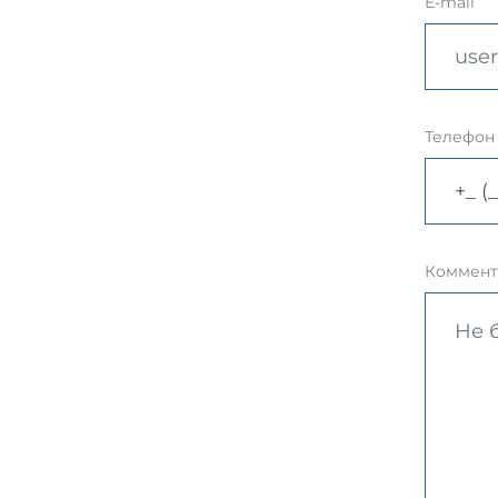
E-mail
Телефон
Коммент