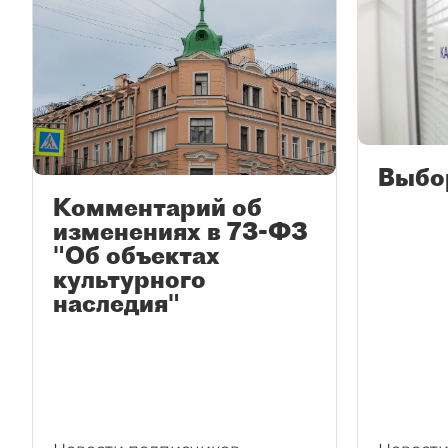
Выбо
Комментарий об
изменениях в 73-ФЗ
"Об объектах
культурного
наследия"