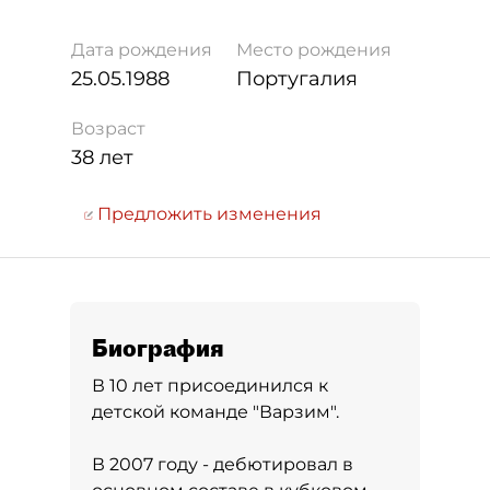
Дата рождения
Место рождения
25.05.1988
Португалия
Возраст
38 лет
Предложить изменения
Биография
В 10 лет присоединился к
детской команде "Варзим".
В 2007 году - дебютировал в