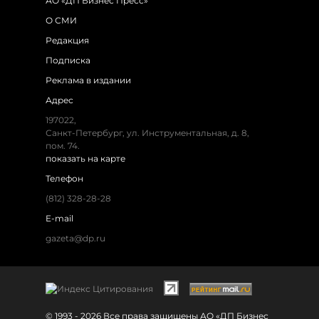
АО «ДП Бизнес Пресс»
О СМИ
Редакция
Подписка
Реклама в издании
Адрес
197022,
Санкт-Петербург, ул. Инструментальная, д. 8,
пом. 74.
показать на карте
Телефон
(812) 328-28-28
E-mail
gazeta@dp.ru
© 1993 - 2026 Все права защищены АО «ДП Бизнес