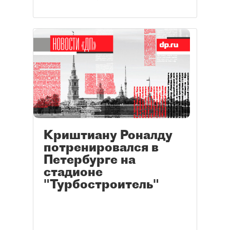
Криштиану Роналду
потренировался в
Петербурге на
стадионе
"Турбостроитель"