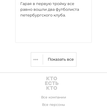
Гарая в первую тройку все
равно вошли два футболиста
петербургского клуба.
Показать все
Все компании
Все персоны