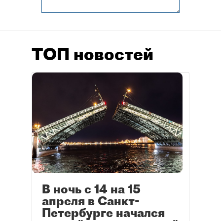
ТОП новостей
В ночь с 14 на 15
апреля в Санкт-
Петербурге начался