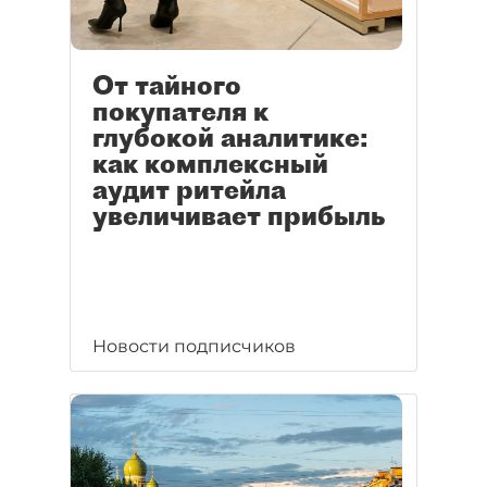
От тайного
покупателя к
глубокой аналитике:
как комплексный
аудит ритейла
увеличивает прибыль
Новости подписчиков