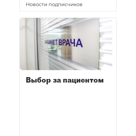
Новости подписчиков
Выбор за пациентом