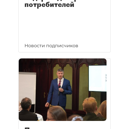
потребителей
Новости подписчиков