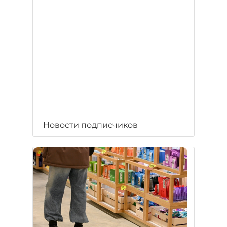
Новости подписчиков