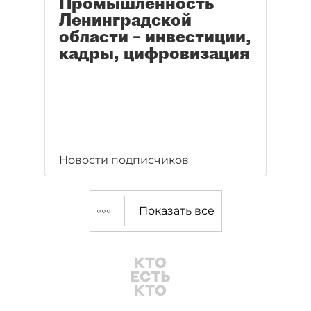
Промышленность
Ленинградской
области – инвестиции,
кадры, цифровизация
Новости подписчиков
Показать все