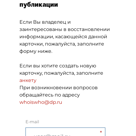
публикации
Если Вы владелец и
заинтересованы в восстановлении
информации, касающейся данной
карточки, пожалуйста, заполните
форму ниже.
Если вы хотите создать новую
карточку, пожалуйста, заполните
анкету
При возникновении вопросов
обращайтесь по адресу
whoiswho@dp.ru
E-mail