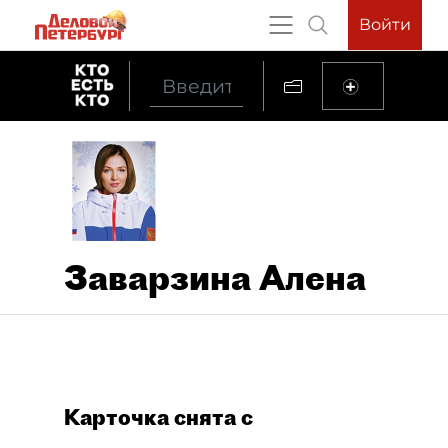
Войти
Заварзина Алена
Карточка снята с