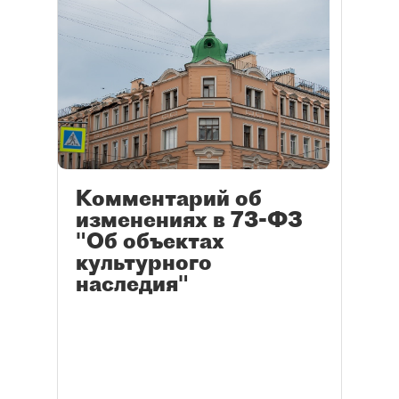
Комментарий об
изменениях в 73-ФЗ
"Об объектах
культурного
наследия"