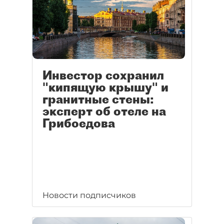
Инвестор сохранил
"кипящую крышу" и
гранитные стены:
эксперт об отеле на
Грибоедова
Новости подписчиков