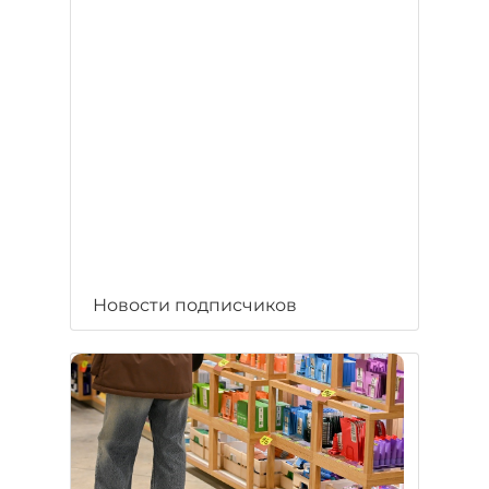
Новости подписчиков