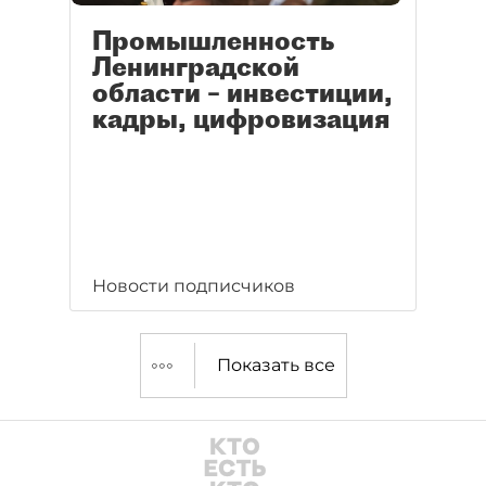
Промышленность
Ленинградской
области – инвестиции,
кадры, цифровизация
Новости подписчиков
Показать все