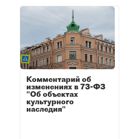
Комментарий об
изменениях в 73-ФЗ
"Об объектах
культурного
наследия"