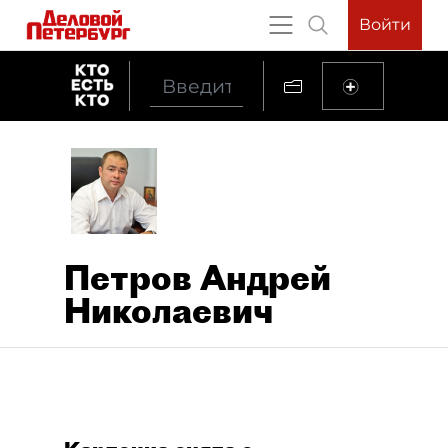
Войти
Петров Андрей
Николаевич