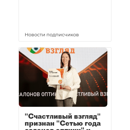
Новости подписчиков
"Счастливый взгляд"
признан "Сетью года