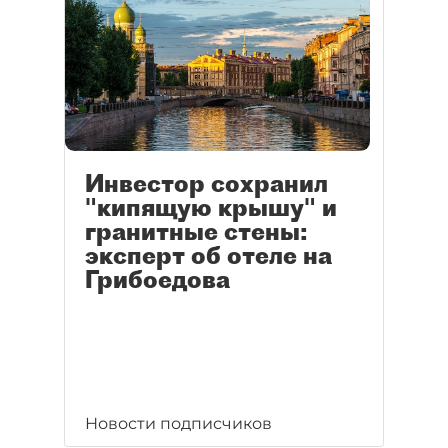
Инвестор сохранил
"кипящую крышу" и
гранитные стены:
эксперт об отеле на
Грибоедова
Новости подписчиков