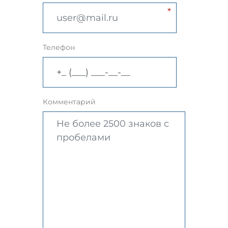
Телефон
Комментарий