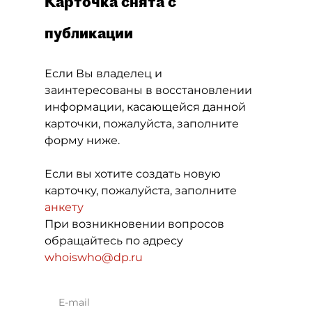
Карточка снята с
публикации
Если Вы владелец и
заинтересованы в восстановлении
информации, касающейся данной
карточки, пожалуйста, заполните
форму ниже.
Если вы хотите создать новую
карточку, пожалуйста, заполните
анкету
При возникновении вопросов
обращайтесь по адресу
whoiswho@dp.ru
E-mail