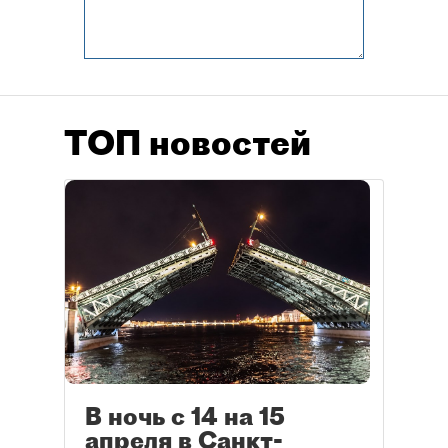
ТОП новостей
В ночь с 14 на 15
апреля в Санкт-