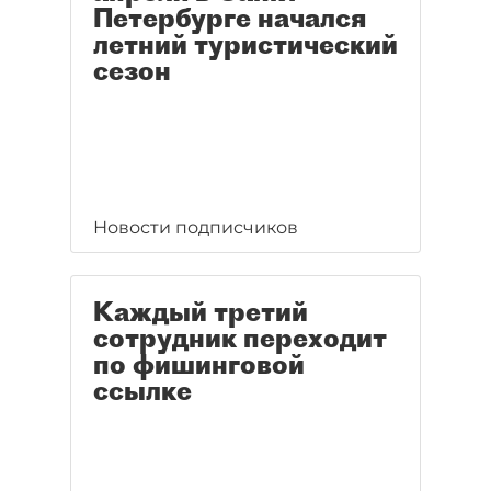
Петербурге начался
летний туристический
сезон
Новости подписчиков
Каждый третий
сотрудник переходит
по фишинговой
ссылке