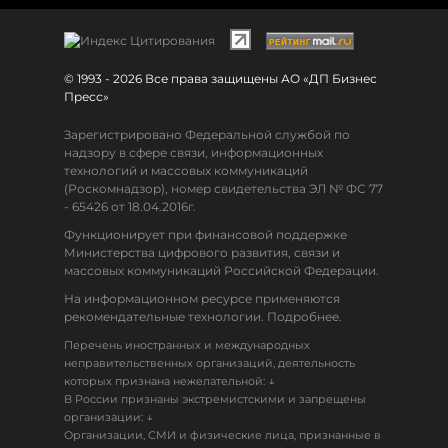
© 1993 - 2026 Все права защищены АО «ДП Бизнес
Пресс»
Зарегистрировано Федеральной службой по
надзору в сфере связи, информационных
технологий и массовых коммуникаций
(Роскомнадзор), номер свидетельства ЭЛ № ФС 77
- 65426 от 18.04.2016г.
Функционирует при финансовой поддержке
Министерства цифрового развития, связи и
массовых коммуникаций Российской Федерации.
На информационном ресурсе применяются
рекомендательные технологии. Подробнее.
Перечень иностранных и международных
неправительственных организаций, деятельность
↓
которых признана нежелательной:
В России признаны экстремистскими и запрещены
↓
организации:
Организации, СМИ и физические лица, признанные в