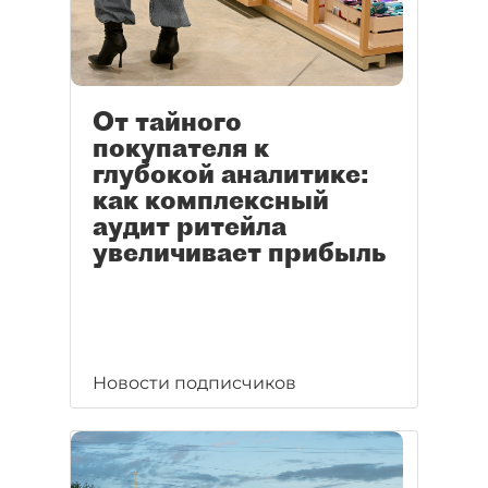
От тайного
покупателя к
глубокой аналитике:
как комплексный
аудит ритейла
увеличивает прибыль
Новости подписчиков