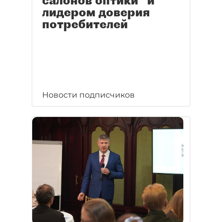
салонов оптики" и
лидером доверия
потребителей
Новости подписчиков