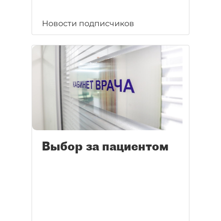
Новости подписчиков
Выбор за пациентом