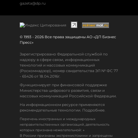
gazeta@dp.ru
© 1993 - 2026 Все права защищены АО «ДП Бизнес
Пресс»
Зарегистрировано Федеральной службой по
надзору в сфере связи, информационных
технологий и массовых коммуникаций
(Роскомнадзор), номер свидетельства ЭЛ № ФС 77
- 65426 от 18.04.2016г.
Функционирует при финансовой поддержке
Министерства цифрового развития, связи и
массовых коммуникаций Российской Федерации.
На информационном ресурсе применяются
рекомендательные технологии. Подробнее.
Перечень иностранных и международных
неправительственных организаций, деятельность
↓
которых признана нежелательной:
В России признаны экстремистскими и запрещены