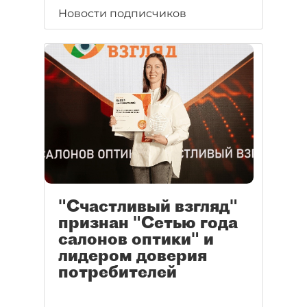
Новости подписчиков
"Счастливый взгляд"
признан "Сетью года
салонов оптики" и
лидером доверия
потребителей