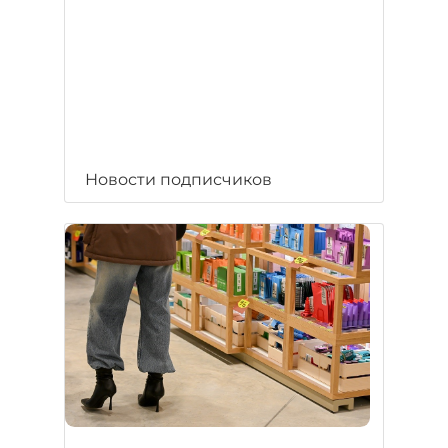
Новости подписчиков