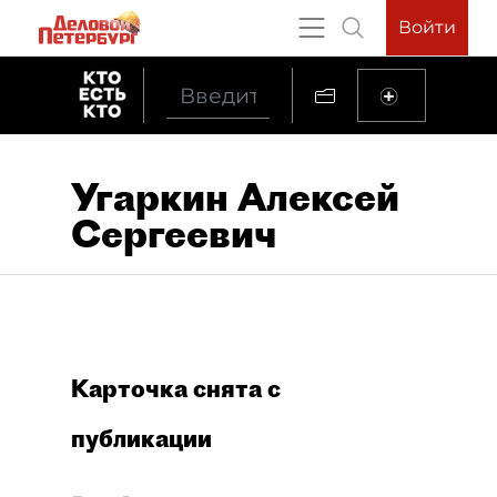
Войти
Угаркин Алексей
Сергеевич
Карточка снята с
публикации