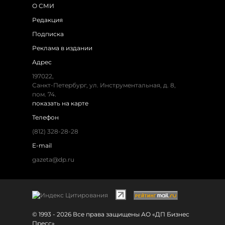
О СМИ
Редакция
Подписка
Реклама в издании
Адрес
197022,
Санкт-Петербург, ул. Инструментальная, д. 8,
пом. 74.
показать на карте
Телефон
(812) 328-28-28
E-mail
gazeta@dp.ru
© 1993 - 2026 Все права защищены АО «ДП Бизнес
Пресс»