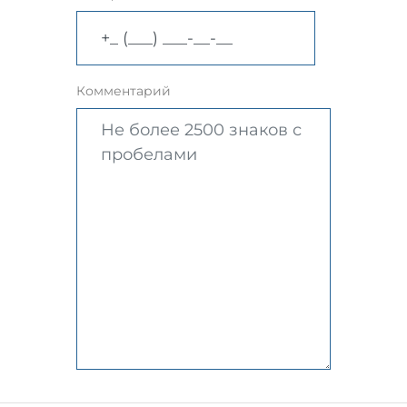
Комментарий