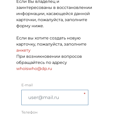
Если Вы владелец и
заинтересованы в восстановлении
информации, касающейся данной
карточки, пожалуйста, заполните
форму ниже.
Если вы хотите создать новую
карточку, пожалуйста, заполните
анкету
При возникновении вопросов
обращайтесь по адресу
whoiswho@dp.ru
E-mail
Телефон