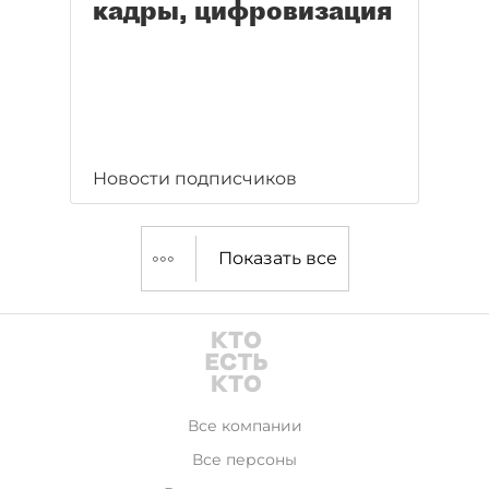
кадры, цифровизация
Новости подписчиков
Показать все
Все компании
Все персоны