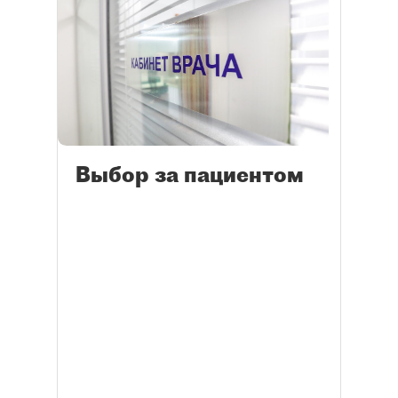
Выбор за пациентом