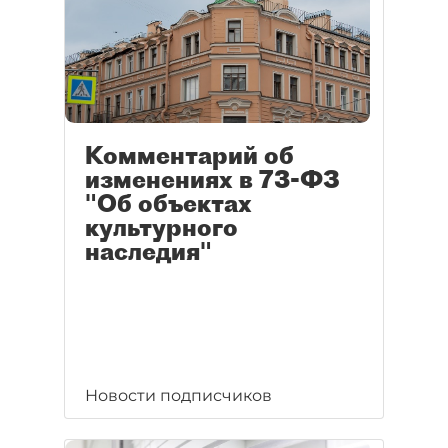
Комментарий об
изменениях в 73-ФЗ
"Об объектах
культурного
наследия"
Новости подписчиков