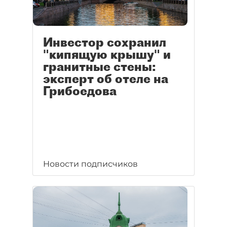
Инвестор сохранил
"кипящую крышу" и
гранитные стены:
эксперт об отеле на
Грибоедова
Новости подписчиков