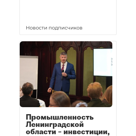
Новости подписчиков
Промышленность
Ленинградской
области – инвестиции,