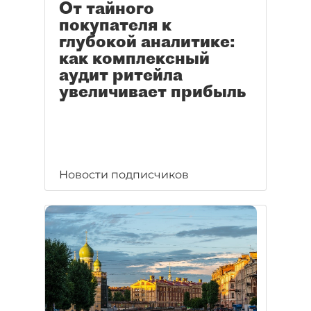
От тайного
покупателя к
глубокой аналитике:
как комплексный
аудит ритейла
увеличивает прибыль
Новости подписчиков