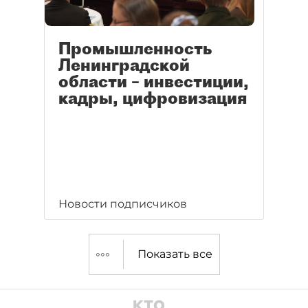
Промышленность
Ленинградской
области – инвестиции,
кадры, цифровизация
Новости подписчиков
Показать все