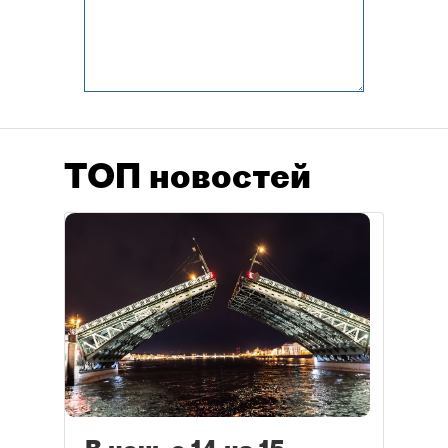
ТОП новостей