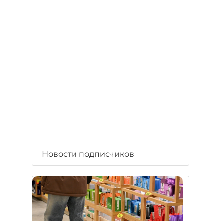
Новости подписчиков