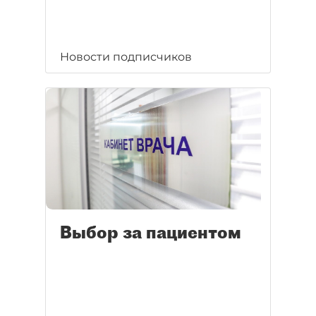
Новости подписчиков
Выбор за пациентом