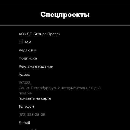
Спец­проекты
АО «ДП Бизнес Пресс»
О СМИ
Редакция
Подписка
Реклама в издании
Адрес
197022,
Санкт-Петербург, ул. Инструментальная, д. 8,
пом. 74.
показать на карте
Телефон
(812) 328-28-28
E-mail