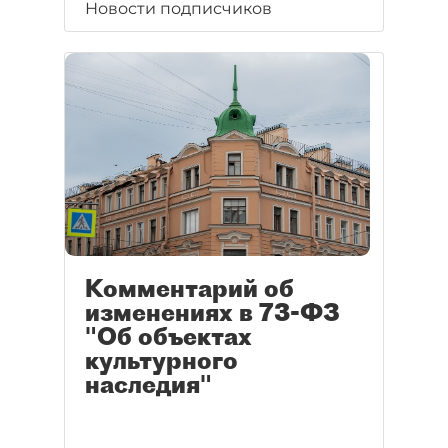
Новости подписчиков
Комментарий об
изменениях в 73-ФЗ
"Об объектах
культурного
наследия"