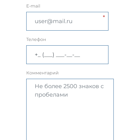
E-mail
Телефон
Комментарий