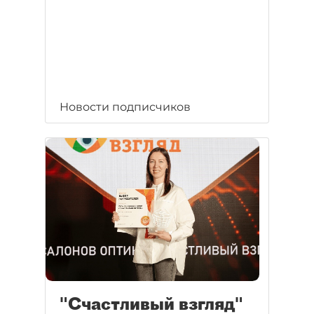
Новости подписчиков
"Счастливый взгляд"