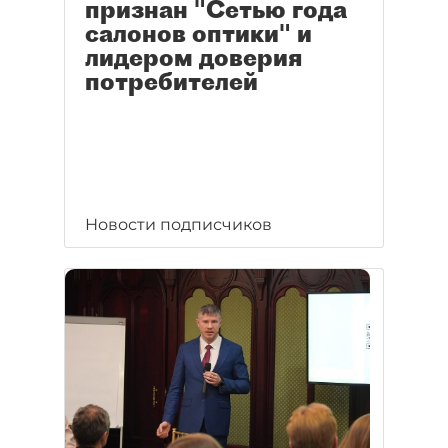
признан "Сетью года
салонов оптики" и
лидером доверия
потребителей
Новости подписчиков