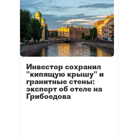
Инвестор сохранил
"кипящую крышу" и
гранитные стены:
эксперт об отеле на
Грибоедова