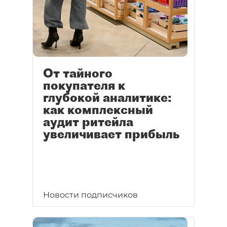
От тайного
покупателя к
глубокой аналитике:
как комплексный
аудит ритейла
увеличивает прибыль
Новости подписчиков