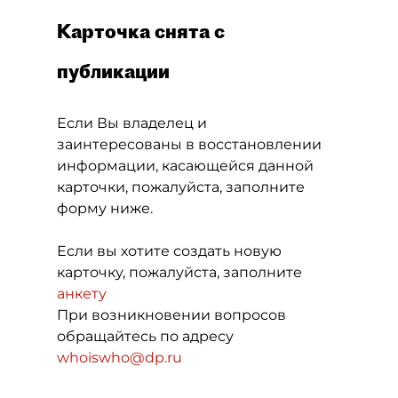
Карточка снята с
публикации
Если Вы владелец и
заинтересованы в восстановлении
информации, касающейся данной
карточки, пожалуйста, заполните
форму ниже.
Если вы хотите создать новую
карточку, пожалуйста, заполните
анкету
При возникновении вопросов
обращайтесь по адресу
whoiswho@dp.ru