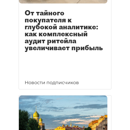
От тайного
покупателя к
глубокой аналитике:
как комплексный
аудит ритейла
увеличивает прибыль
Новости подписчиков