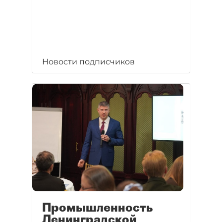
Новости подписчиков
Промышленность
Ленинградской