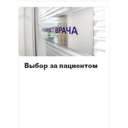
Выбор за пациентом