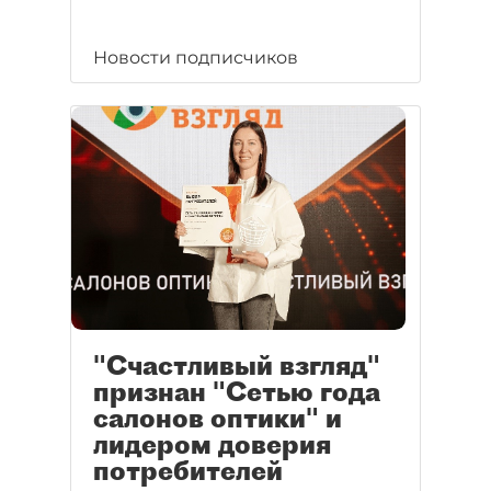
Новости подписчиков
"Счастливый взгляд"
признан "Сетью года
салонов оптики" и
лидером доверия
потребителей