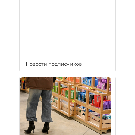
Новости подписчиков