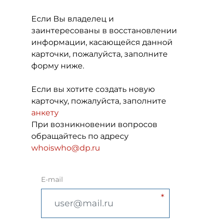
Если Вы владелец и
заинтересованы в восстановлении
информации, касающейся данной
карточки, пожалуйста, заполните
форму ниже.
Если вы хотите создать новую
карточку, пожалуйста, заполните
анкету
При возникновении вопросов
обращайтесь по адресу
whoiswho@dp.ru
E-mail