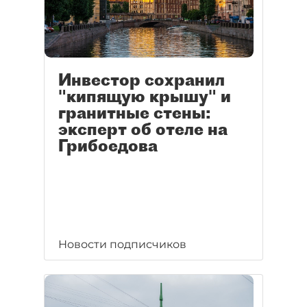
Инвестор сохранил
"кипящую крышу" и
гранитные стены:
эксперт об отеле на
Грибоедова
Новости подписчиков