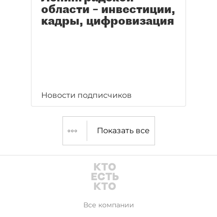
области – инвестиции,
кадры, цифровизация
Новости подписчиков
Показать все
Все компании