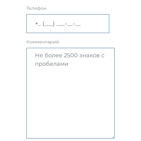
Телефон
Комментарий