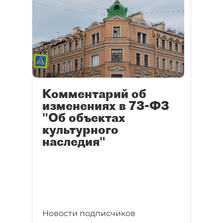
Комментарий об
изменениях в 73-ФЗ
"Об объектах
культурного
наследия"
Новости подписчиков