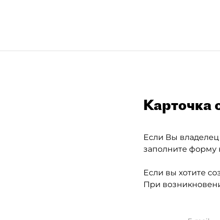
Карточка 
Если Вы владелец
заполните форму 
Если вы хотите со
При возникновени