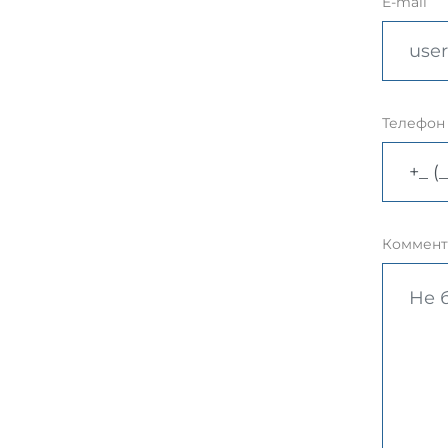
E-mail
Телефон
Коммент