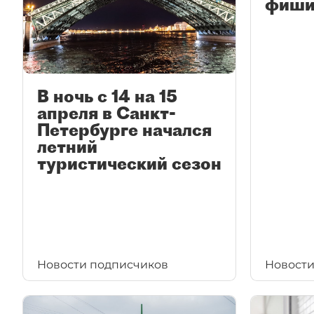
фиши
В ночь с 14 на 15
апреля в Санкт-
Петербурге начался
летний
туристический сезон
Новости подписчиков
Новости