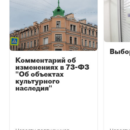
Выбо
Комментарий об
изменениях в 73-ФЗ
"Об объектах
культурного
наследия"