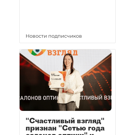
Новости подписчиков
"Счастливый взгляд"
признан "Сетью года