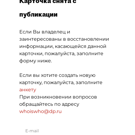
Карточка снята с
публикации
Если Вы владелец и
заинтересованы в восстановлении
информации, касающейся данной
карточки, пожалуйста, заполните
форму ниже.
Если вы хотите создать новую
карточку, пожалуйста, заполните
анкету
При возникновении вопросов
обращайтесь по адресу
whoiswho@dp.ru
E-mail