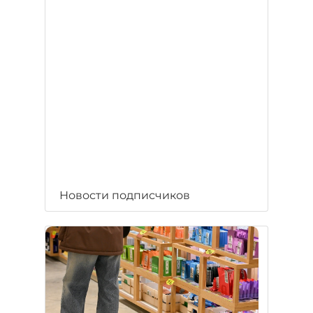
Новости подписчиков