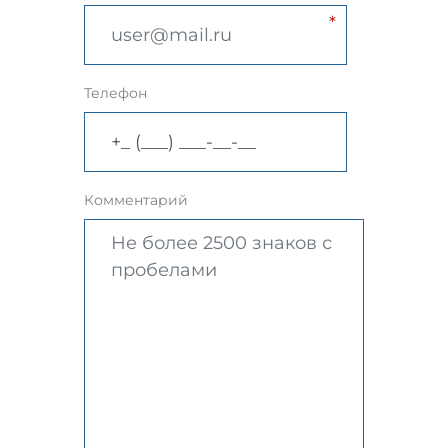
Телефон
Комментарий