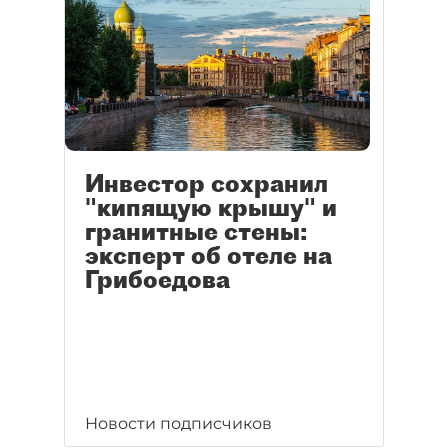
Инвестор сохранил
"кипящую крышу" и
гранитные стены:
эксперт об отеле на
Грибоедова
Новости подписчиков