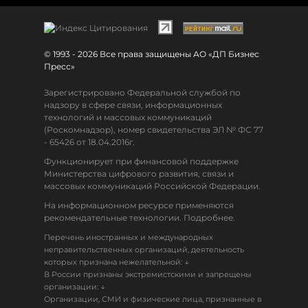
© 1993 - 2026 Все права защищены АО «ДП Бизнес
Пресс»
Зарегистрировано Федеральной службой по
надзору в сфере связи, информационных
технологий и массовых коммуникаций
(Роскомнадзор), номер свидетельства ЭЛ № ФС 77
- 65426 от 18.04.2016г.
Функционирует при финансовой поддержке
Министерства цифрового развития, связи и
массовых коммуникаций Российской Федерации.
На информационном ресурсе применяются
рекомендательные технологии. Подробнее.
Перечень иностранных и международных
неправительственных организаций, деятельность
↓
которых признана нежелательной:
В России признаны экстремистскими и запрещены
↓
организации:
Организации, СМИ и физические лица, признанные в