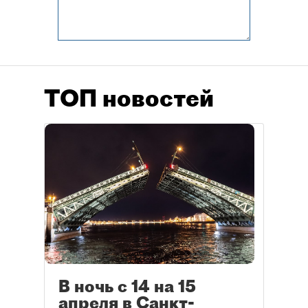
ТОП новостей
В ночь с 14 на 15
апреля в Санкт-