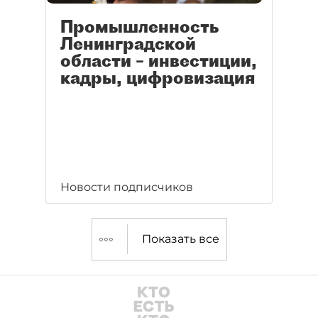
Промышленность
Ленинградской
области – инвестиции,
кадры, цифровизация
Новости подписчиков
Показать все