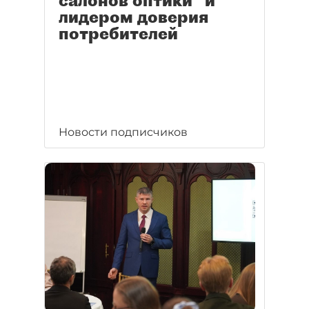
салонов оптики" и
лидером доверия
потребителей
Новости подписчиков