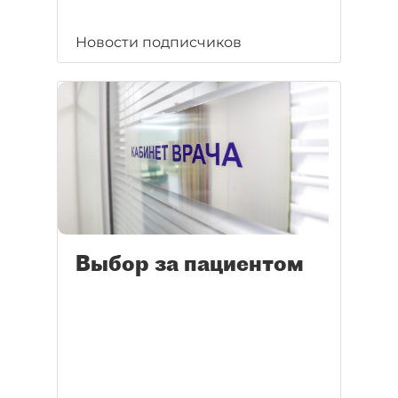
Новости подписчиков
Выбор за пациентом