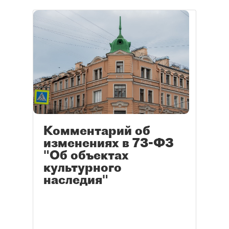
Комментарий об
изменениях в 73-ФЗ
"Об объектах
культурного
наследия"