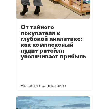
От тайного
покупателя к
глубокой аналитике:
как комплексный
аудит ритейла
увеличивает прибыль
Новости подписчиков