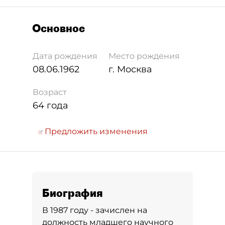
Основное
Дата рождения
Место рождения
08.06.1962
г. Москва
Возраст
64 года
Предложить изменения
Биография
В 1987 году - зачислен на
должность младшего научного