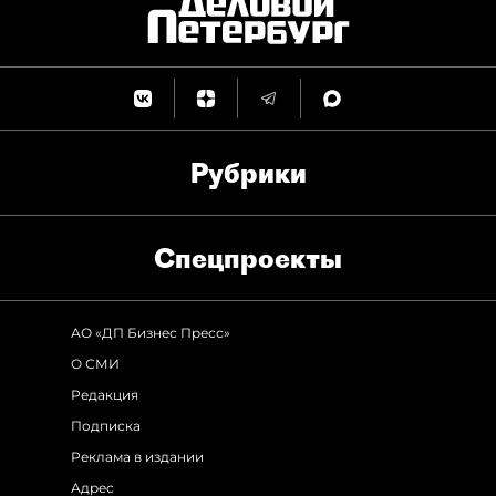
Рубрики
Спец­проекты
АО «ДП Бизнес Пресс»
О СМИ
Редакция
Подписка
Реклама в издании
Адрес