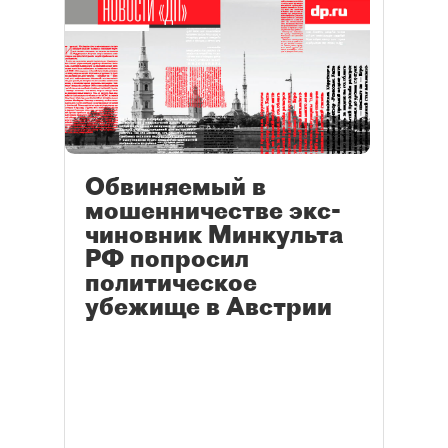
Обвиняемый в
мошенничестве экс-
чиновник Минкульта
РФ попросил
политическое
убежище в Австрии