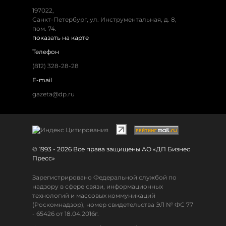
197022,
Санкт-Петербург, ул. Инструментальная, д. 8,
пом. 74.
показать на карте
Телефон
(812) 328-28-28
E-mail
gazeta@dp.ru
© 1993 - 2026 Все права защищены АО «ДП Бизнес
Пресс»
Зарегистрировано Федеральной службой по
надзору в сфере связи, информационных
технологий и массовых коммуникаций
(Роскомнадзор), номер свидетельства ЭЛ № ФС 77
- 65426 от 18.04.2016г.