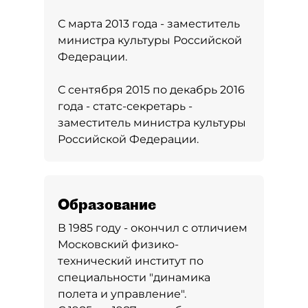
С марта 2013 года - заместитель
министра культуры Российской
Федерации.
С сентября 2015 по декабрь 2016
года - статс-секретарь -
заместитель министра культуры
Российской Федерации.
Образование
В 1985 году - окончил с отличием
Московский физико-
технический институт по
специальности "динамика
полета и управление".