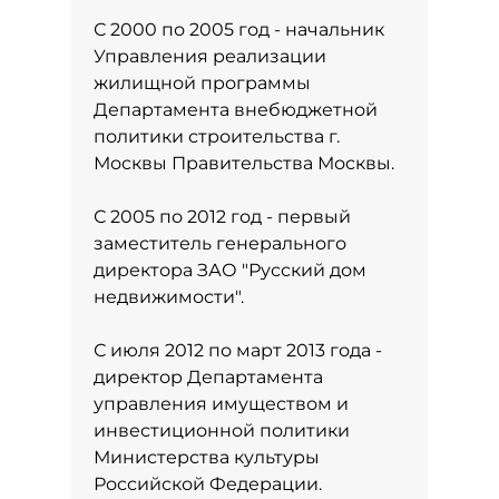
С 2000 по 2005 год - начальник
Управления реализации
жилищной программы
Департамента внебюджетной
политики строительства г.
Москвы Правительства Москвы.
С 2005 по 2012 год - первый
заместитель генерального
директора ЗАО "Русский дом
недвижимости".
С июля 2012 по март 2013 года -
директор Департамента
управления имуществом и
инвестиционной политики
Министерства культуры
Российской Федерации.