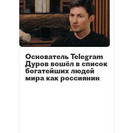
Основатель Telegram
Дуров вошёл в список
богатейших людей
мира как россиянин