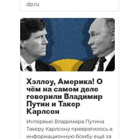
dp.ru
Хэллоу, Америка! О
чём на самом деле
говорили Владимир
Путин и Такер
Карлсон
Интервью Владимира Путина
Такеру Карлсону превратилось в
информационную бомбу ещё за