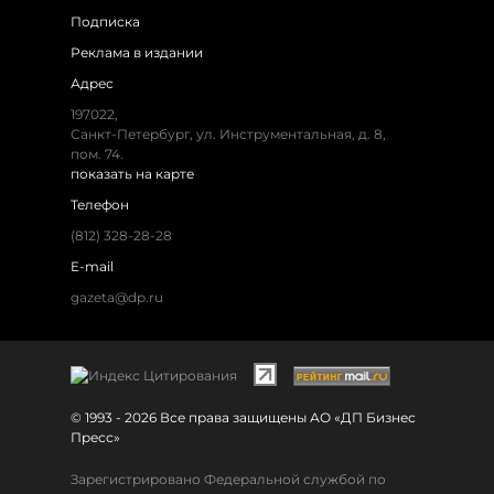
Подписка
Реклама в издании
Адрес
197022,
Санкт-Петербург, ул. Инструментальная, д. 8,
пом. 74.
показать на карте
Телефон
(812) 328-28-28
E-mail
gazeta@dp.ru
© 1993 - 2026 Все права защищены АО «ДП Бизнес
Пресс»
Зарегистрировано Федеральной службой по