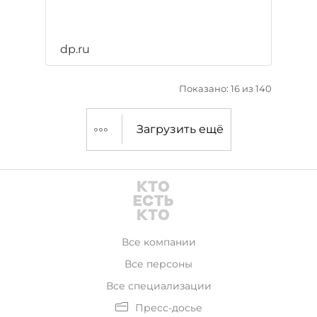
dp.ru
Показано: 16 из 140
Загрузить ещё
Все компании
Все персоны
Все специализации
Пресс-досье