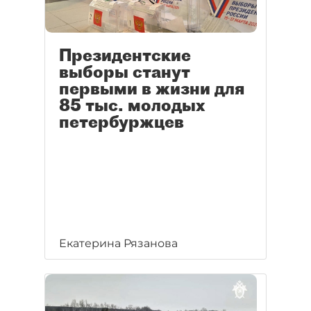
Президентские
выборы станут
первыми в жизни для
85 тыс. молодых
петербуржцев
Екатерина Рязанова