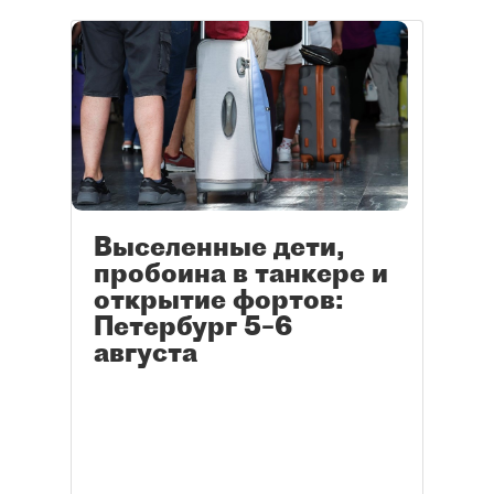
Выселенные дети,
пробоина в танкере и
открытие фортов:
Петербург 5–6
августа