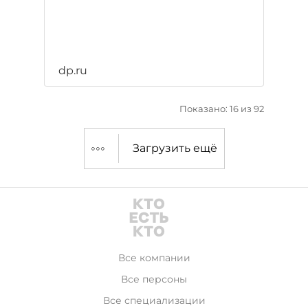
dp.ru
Показано: 16 из 92
Загрузить ещё
Все компании
Все персоны
Все специализации