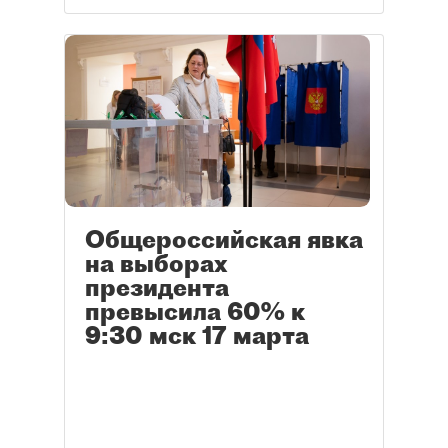
Общероссийская явка
на выборах
президента
превысила 60% к
9:30 мск 17 марта