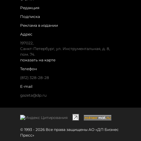
Редакция
Подписка
Реклама в издании
Адрес
197022,
Санкт-Петербург, ул. Инструментальная, д. 8,
пом. 74.
показать на карте
Телефон
(812) 328-28-28
E-mail
gazeta@dp.ru
© 1993 - 2026 Все права защищены АО «ДП Бизнес
Пресс»