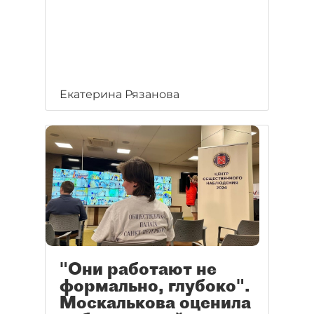
Екатерина Рязанова
"Они работают не
формально, глубоко".
Москалькова оценила