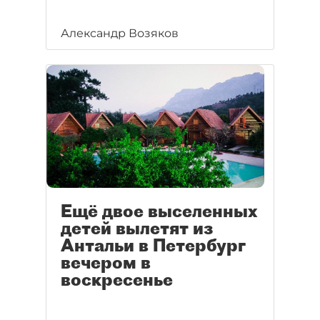
Александр Возяков
Ещё двое выселенных
детей вылетят из
Антальи в Петербург
вечером в
воскресенье