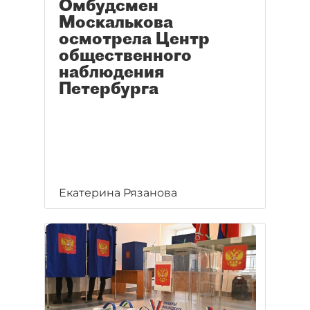
Омбудсмен
Москалькова
осмотрела Центр
общественного
наблюдения
Петербурга
Екатерина Рязанова