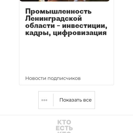
Промышленность
Ленинградской
области – инвестиции,
кадры, цифровизация
Новости подписчиков
Показать все