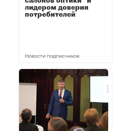
салонов оптики" и
лидером доверия
потребителей
Новости подписчиков