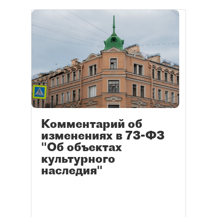
Комментарий об
изменениях в 73-ФЗ
"Об объектах
культурного
наследия"