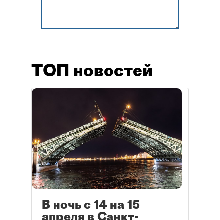
ТОП новостей
В ночь с 14 на 15
апреля в Санкт-