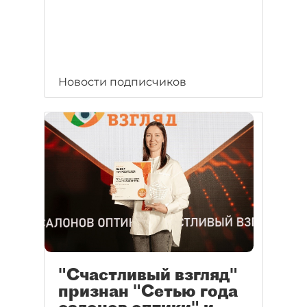
Новости подписчиков
"Счастливый взгляд"
признан "Сетью года