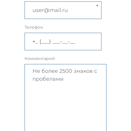
Телефон
Комментарий