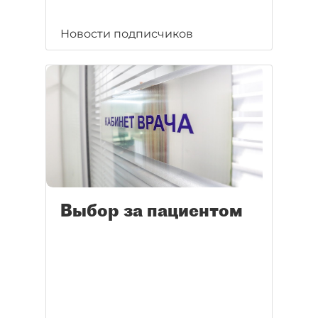
Новости подписчиков
Выбор за пациентом