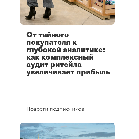
От тайного
покупателя к
глубокой аналитике:
как комплексный
аудит ритейла
увеличивает прибыль
Новости подписчиков