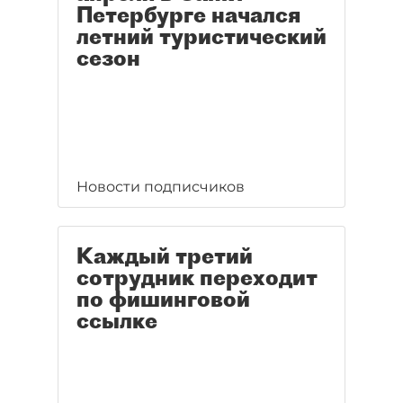
Петербурге начался
летний туристический
сезон
Новости подписчиков
Каждый третий
сотрудник переходит
по фишинговой
ссылке