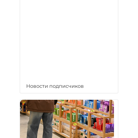
Новости подписчиков