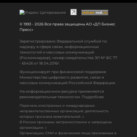
© 1993 - 2026 Все права защищены АО «ДП Бизнес
Пресс»
Зарегистрировано Федеральной службой по
надзору в сфере связи, информационных
технологий и массовых коммуникаций
(Роскомнадзор), номер свидетельства ЭЛ № ФС 77
- 65426 от 18.04.2016г.
Функционирует при финансовой поддержке
Министерства цифрового развития, связи и
массовых коммуникаций Российской Федерации.
На информационном ресурсе применяются
рекомендательные технологии. Подробнее.
Перечень иностранных и международных
неправительственных организаций, деятельность
↓
которых признана нежелательной:
В России признаны экстремистскими и запрещены
↓
организации:
Организации, СМИ и физические лица, признанные в