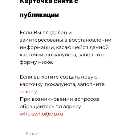
Карточка снята с
публикации
Если Вы владелец и
заинтересованы в восстановлении
информации, касающейся данной
карточки, пожалуйста, заполните
форму ниже.
Если вы хотите создать новую
карточку, пожалуйста, заполните
анкету
При возникновении вопросов
обращайтесь по адресу
whoiswho@dp.ru
E-mail