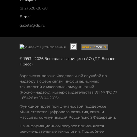
(812) 328-28-28
E-mail
gazeta@dp.ru
© 1993 - 2026 Все права защищены АО «ДП Бизнес
Пресс»
Зарегистрировано Федеральной службой по
надзору в сфере связи, информационных
технологий и массовых коммуникаций
(Роскомнадзор), номер свидетельства ЭЛ № ФС 77
- 65426 от 18.04.2016г.
Функционирует при финансовой поддержке
Министерства цифрового развития, связи и
массовых коммуникаций Российской Федерации.
На информационном ресурсе применяются
рекомендательные технологии. Подробнее.