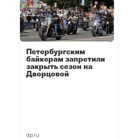
Петербургским
байкерам запретили
закрыть сезон на
Дворцовой
dp.ru