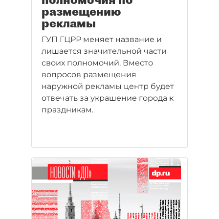
размещению
рекламы
ГУП ГЦРР меняет название и
лишается значительной части
своих полномочий. Вместо
вопросов размещения
наружной рекламы центр будет
отвечать за украшение города к
праздникам.