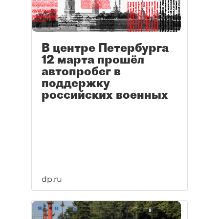
В центре Петербурга
12 марта прошёл
автопробег в
поддержку
российских военных
dp.ru