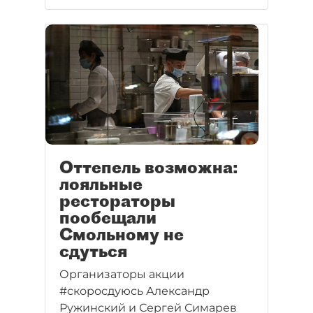
Оттепель возможна:
лояльные
рестораторы
пообещали
Смольному не
сдуться
Организаторы акции
#скоросдуюсь Александр
Ружинский и Сергей Симарев