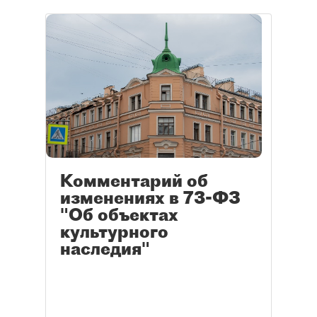
Комментарий об
изменениях в 73-ФЗ
"Об объектах
культурного
наследия"