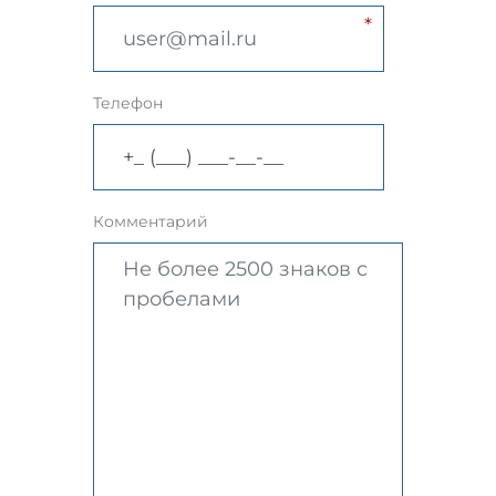
Телефон
Комментарий