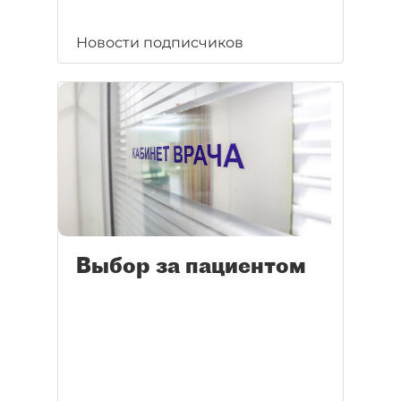
Новости подписчиков
Выбор за пациентом