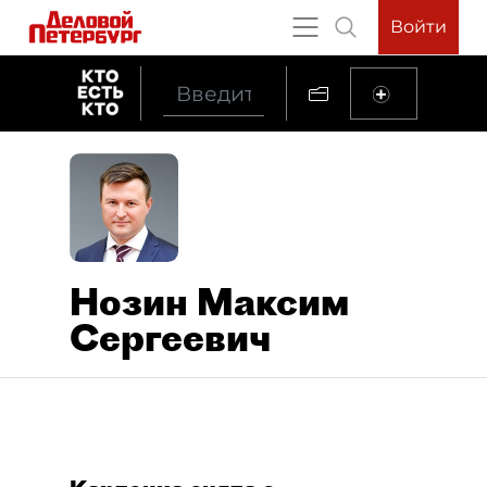
Войти
Нозин Максим
Сергеевич