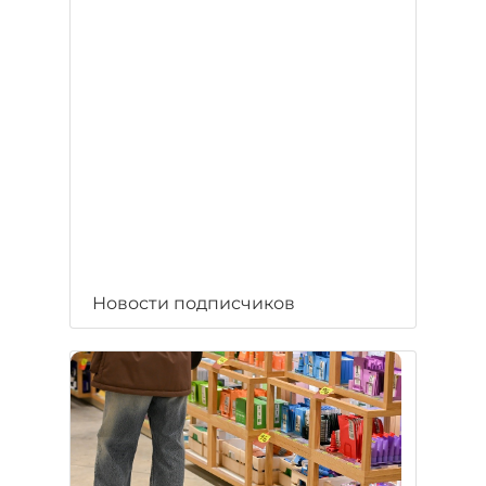
Новости подписчиков