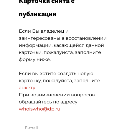
Карточка снята с
публикации
Если Вы владелец и
заинтересованы в восстановлении
информации, касающейся данной
карточки, пожалуйста, заполните
форму ниже.
Если вы хотите создать новую
карточку, пожалуйста, заполните
анкету
При возникновении вопросов
обращайтесь по адресу
whoiswho@dp.ru
E-mail