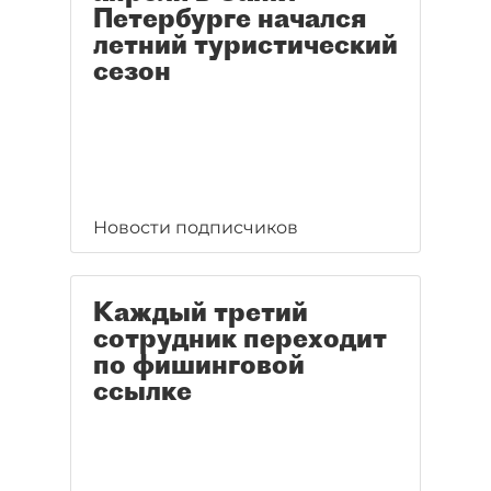
Петербурге начался
летний туристический
сезон
Новости подписчиков
Каждый третий
сотрудник переходит
по фишинговой
ссылке