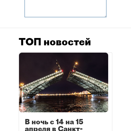
ТОП новостей
В ночь с 14 на 15
апреля в Санкт-