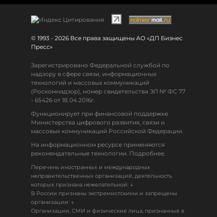
© 1993 - 2026 Все права защищены АО «ДП Бизнес
Пресс»
Зарегистрировано Федеральной службой по
надзору в сфере связи, информационных
технологий и массовых коммуникаций
(Роскомнадзор), номер свидетельства ЭЛ № ФС 77
- 65426 от 18.04.2016г.
Функционирует при финансовой поддержке
Министерства цифрового развития, связи и
массовых коммуникаций Российской Федерации.
На информационном ресурсе применяются
рекомендательные технологии. Подробнее.
Перечень иностранных и международных
неправительственных организаций, деятельность
↓
которых признана нежелательной:
В России признаны экстремистскими и запрещены
↓
организации:
Организации, СМИ и физические лица, признанные в