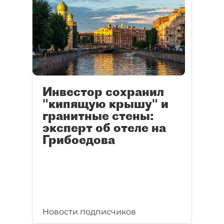
Инвестор сохранил
"кипящую крышу" и
гранитные стены:
эксперт об отеле на
Грибоедова
Новости подписчиков