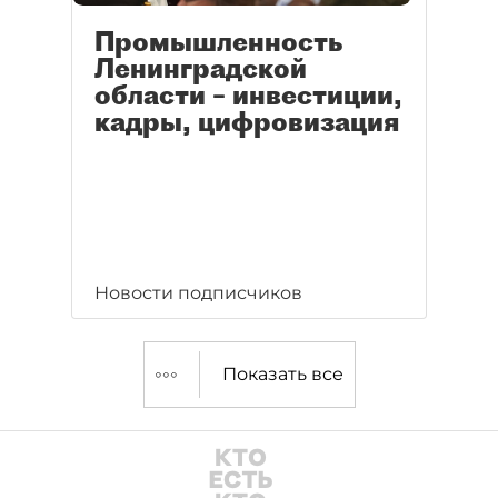
Промышленность
Ленинградской
области – инвестиции,
кадры, цифровизация
Новости подписчиков
Показать все