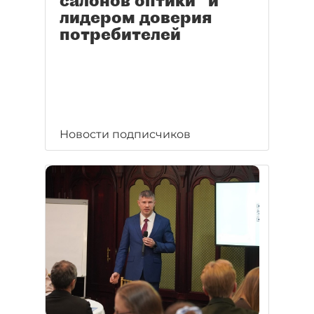
салонов оптики" и
лидером доверия
потребителей
Новости подписчиков