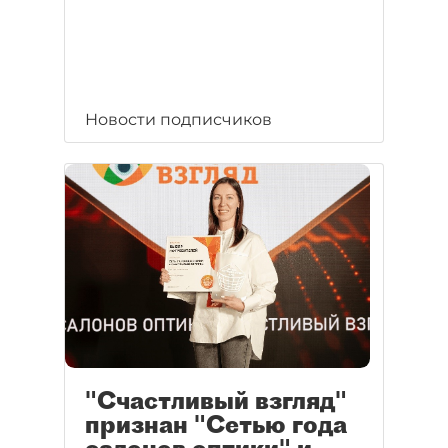
Новости подписчиков
"Счастливый взгляд"
признан "Сетью года