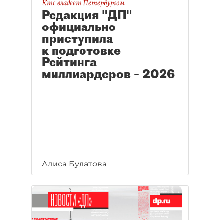
Кто владеет Петербургом
Редакция "ДП"
официально
приступила
к подготовке
Рейтинга
миллиардеров – 2026
Алиса Булатова