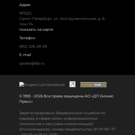
Адрес
197022,
Санкт-Петербург, ул. Инструментальная, д. 8,
пом. 74.
показать на карте
Телефон
(812) 328-28-28
E-mail
gazeta@dp.ru
© 1993 - 2026 Все права защищены АО «ДП Бизнес
Пресс»
Зарегистрировано Федеральной службой по
надзору в сфере связи, информационных
технологий и массовых коммуникаций
(Роскомнадзор), номер свидетельства ЭЛ № ФС 77
- 65426 от 18.04.2016г.