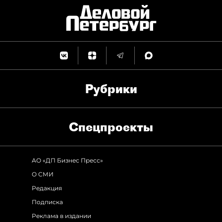
Рубрики
Спец­проекты
АО «ДП Бизнес Пресс»
О СМИ
Редакция
Подписка
Реклама в издании