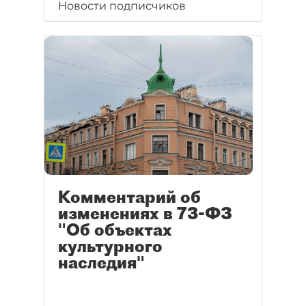
Новости подписчиков
Комментарий об
изменениях в 73-ФЗ
"Об объектах
культурного
наследия"