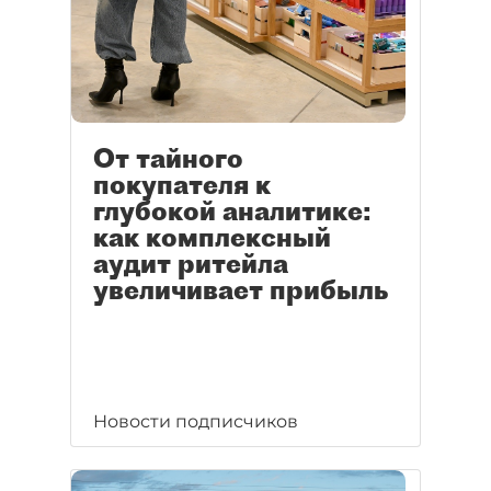
От тайного
покупателя к
глубокой аналитике:
как комплексный
аудит ритейла
увеличивает прибыль
Новости подписчиков