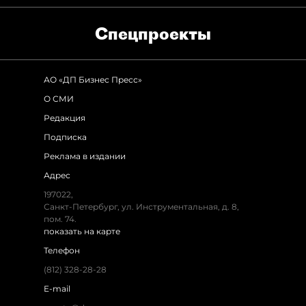
Спец­проекты
АО «ДП Бизнес Пресс»
О СМИ
Редакция
Подписка
Реклама в издании
Адрес
197022,
Санкт-Петербург, ул. Инструментальная, д. 8,
пом. 74.
показать на карте
Телефон
(812) 328-28-28
E-mail