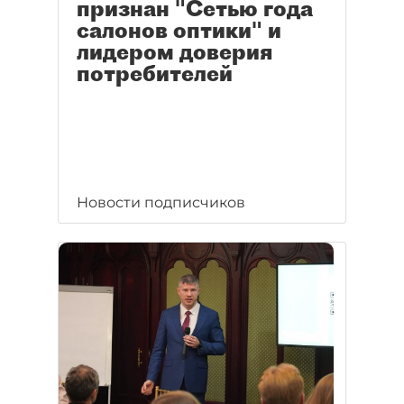
признан "Сетью года
салонов оптики" и
лидером доверия
потребителей
Новости подписчиков