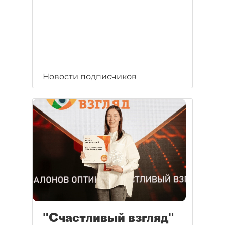
Новости подписчиков
"Счастливый взгляд"