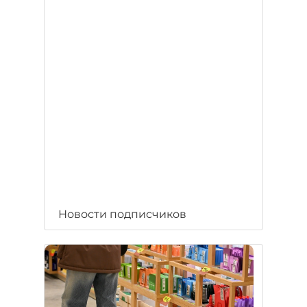
Новости подписчиков