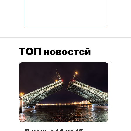
ТОП новостей