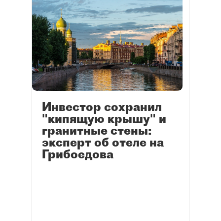
Инвестор сохранил
"кипящую крышу" и
гранитные стены:
эксперт об отеле на
Грибоедова