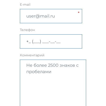
E-mail
Телефон
Комментарий