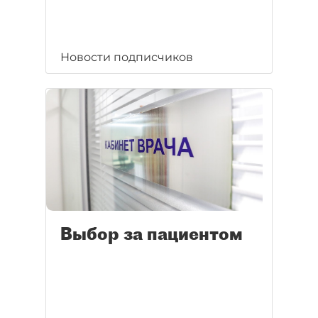
Новости подписчиков
Выбор за пациентом