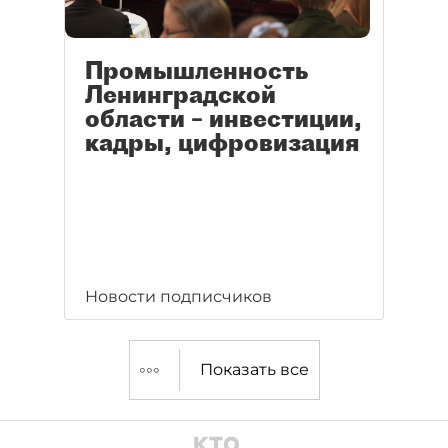
Промышленность
Ленинградской
области – инвестиции,
кадры, цифровизация
Новости подписчиков
Показать все