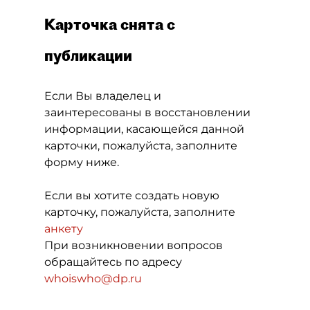
Карточка снята с
публикации
Если Вы владелец и
заинтересованы в восстановлении
информации, касающейся данной
карточки, пожалуйста, заполните
форму ниже.
Если вы хотите создать новую
карточку, пожалуйста, заполните
анкету
При возникновении вопросов
обращайтесь по адресу
whoiswho@dp.ru