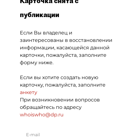
Карточка снята с
публикации
Если Вы владелец и
заинтересованы в восстановлении
информации, касающейся данной
карточки, пожалуйста, заполните
форму ниже.
Если вы хотите создать новую
карточку, пожалуйста, заполните
анкету
При возникновении вопросов
обращайтесь по адресу
whoiswho@dp.ru
E-mail