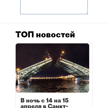
ТОП новостей
В ночь с 14 на 15
апреля в Санкт-