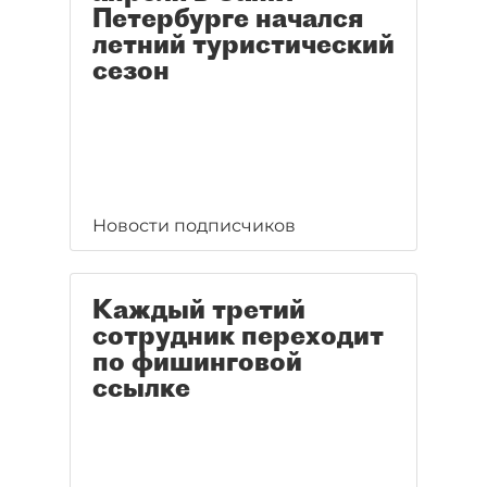
Петербурге начался
летний туристический
сезон
Новости подписчиков
Каждый третий
сотрудник переходит
по фишинговой
ссылке