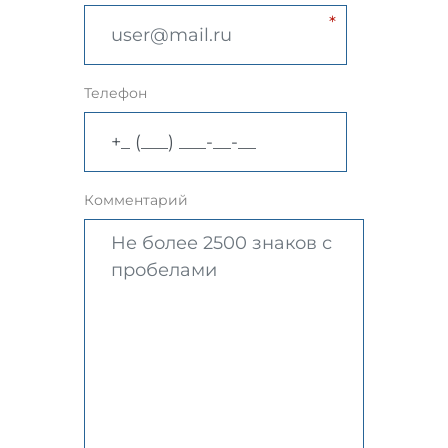
Телефон
Комментарий