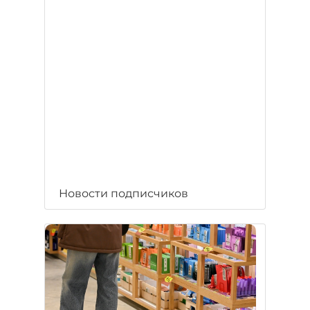
Новости подписчиков