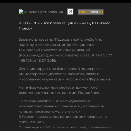
© 1993 - 2026 Все права защищены АО «ДП Бизнес
Пресс»
Зарегистрировано Федеральной службой по
надзору в сфере связи, информационных
технологий и массовых коммуникаций
(Роскомнадзор), номер свидетельства ЭЛ № ФС 77
- 65426 от 18.04.2016г.
Функционирует при финансовой поддержке
Министерства цифрового развития, связи и
массовых коммуникаций Российской Федерации.
На информационном ресурсе применяются
рекомендательные технологии. Подробнее.
Перечень иностранных и международных
неправительственных организаций, деятельность
↓
которых признана нежелательной:
В России признаны экстремистскими и запрещены
↓
организации:
Организации, СМИ и физические лица, признанные в