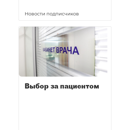
Новости подписчиков
Выбор за пациентом