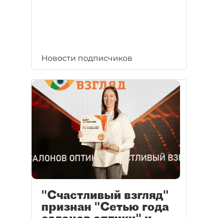
Новости подписчиков
"Счастливый взгляд"
признан "Сетью года