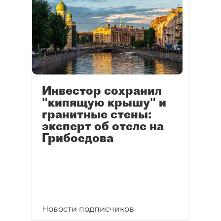
Инвестор сохранил
"кипящую крышу" и
гранитные стены:
эксперт об отеле на
Грибоедова
Новости подписчиков