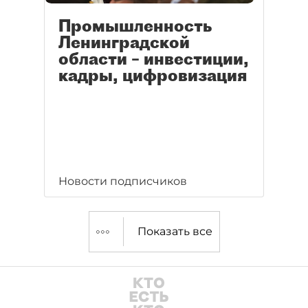
Промышленность
Ленинградской
области – инвестиции,
кадры, цифровизация
Новости подписчиков
Показать все