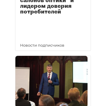
салонов оптики" и
лидером доверия
потребителей
Новости подписчиков