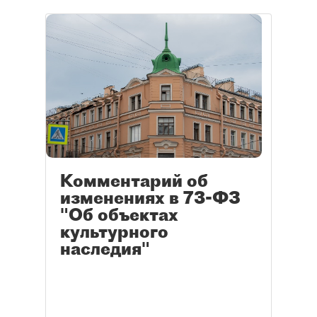
Комментарий об
изменениях в 73-ФЗ
"Об объектах
культурного
наследия"