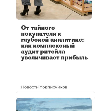
От тайного
покупателя к
глубокой аналитике:
как комплексный
аудит ритейла
увеличивает прибыль
Новости подписчиков