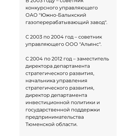
В 2003 году – советник
конкурсного управляющего
ОАО "Южно-Балыкский
газоперерабатывающий завод".
С 2003 по 2004 год – советник
управляющего ООО "Альянс".
С 2004 по 2012 год – заместитель
директора департамента
стратегического развития,
начальника управления
стратегического развития,
директор департамента
инвестиционной политики и
государственной поддержки
предпринимательства
Тюменской области.