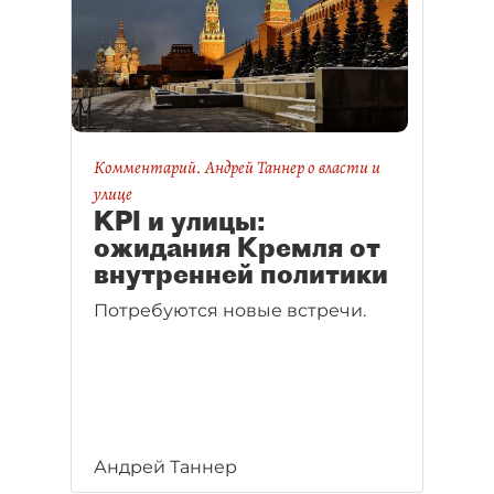
Комментарий. Андрей Таннер о власти и
улице
KPI и улицы:
ожидания Кремля от
внутренней политики
Потребуются новые встречи.
Андрей Таннер