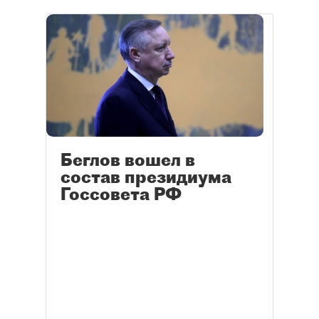
Беглов вошел в
состав президиума
Госсовета РФ