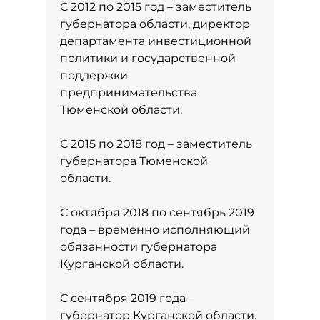
С 2012 по 2015 год – заместитель
губернатора области, директор
департамента инвестиционной
политики и государственной
поддержки
предпринимательства
Тюменской области.
С 2015 по 2018 год – заместитель
губернатора Тюменской
области.
С октября 2018 по сентябрь 2019
года – временно исполняющий
обязанности губернатора
Курганской области.
С сентября 2019 года –
губернатор Курганской области.