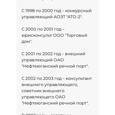
С 1998 по 2000 год – конкурсный
управляющий АОЗТ "АТО-2".
С 2000 по 2001 год –
юрисконсульт ООО "Торговый
дом".
С 2001 по 2002 год – внешний
управляющий ОАО
"Нефтеюганский речной порт".
С 2002 по 2003 год – консультант
внешнего управляющего,
советник внешнего
управляющего ОАО
"Нефтеюганский речной порт".