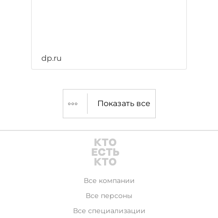
dp.ru
Показать все
Все компании
Все персоны
Все специализации