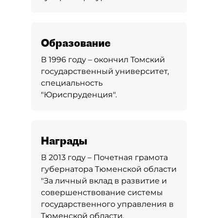
Образование
В 1996 году – окончил Томский
государственный университет,
специальность
"Юриспруденция".
Награды
В 2013 году – Почетная грамота
губернатора Тюменской области
"За личный вклад в развитие и
совершенствование системы
государственного управления в
Тюменской области,