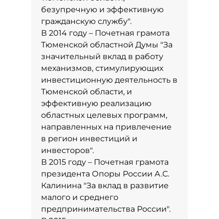
безупречную и эффективную
гражданскую службу".
В 2014 году – Почетная грамота
Тюменской областной Думы "За
значительный вклад в работу
механизмов, стимулирующих
инвестиционную деятельность в
Тюменской области, и
эффективную реализацию
областных целевых программ,
направленных на привлечение
в регион инвестиций и
инвесторов".
В 2015 году – Почетная грамота
президента Опоры России А.С.
Калинина "За вклад в развитие
малого и среднего
предпринимательства России".