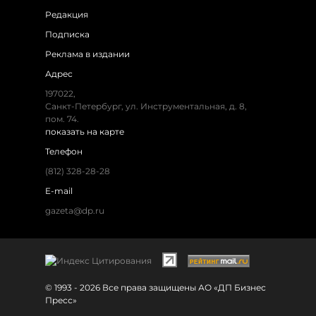
Редакция
Подписка
Реклама в издании
Адрес
197022,
Санкт-Петербург, ул. Инструментальная, д. 8,
пом. 74.
показать на карте
Телефон
(812) 328-28-28
E-mail
gazeta@dp.ru
© 1993 - 2026 Все права защищены АО «ДП Бизнес
Пресс»