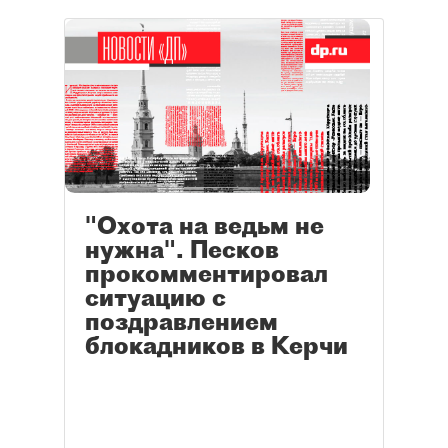
"Охота на ведьм не
нужна". Песков
прокомментировал
ситуацию с
поздравлением
блокадников в Керчи