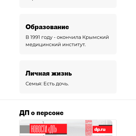
Образование
В 1991 году - окончила Крымский
медицинский институт.
Личная жизнь
Семья:
Есть дочь.
ДП о персоне