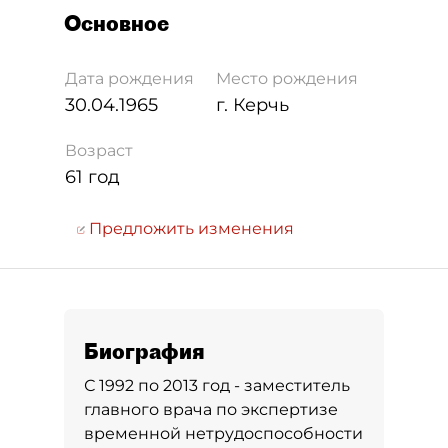
Основное
Дата рождения
Место рождения
30.04.1965
г. Керчь
Возраст
61 год
Предложить изменения
Биография
С 1992 по 2013 год - заместитель
главного врача по экспертизе
временной нетрудоспособности