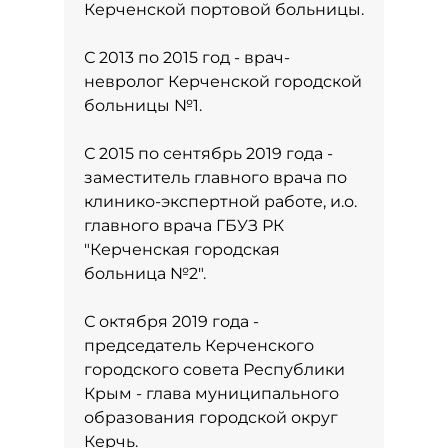
Керченской портовой больницы.
С 2013 по 2015 год - врач-
невролог Керченской городской
больницы №1.
С 2015 по сентябрь 2019 года -
заместитель главного врача по
клинико-экспертной работе, и.о.
главного врача ГБУЗ РК
"Керченская городская
больница №2".
С октября 2019 года -
председатель Керченского
городского совета Республики
Крым - глава муниципального
образования городской округ
Керчь.