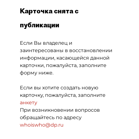
Карточка снята с
публикации
Если Вы владелец и
заинтересованы в восстановлении
информации, касающейся данной
карточки, пожалуйста, заполните
форму ниже.
Если вы хотите создать новую
карточку, пожалуйста, заполните
анкету
При возникновении вопросов
обращайтесь по адресу
whoiswho@dp.ru