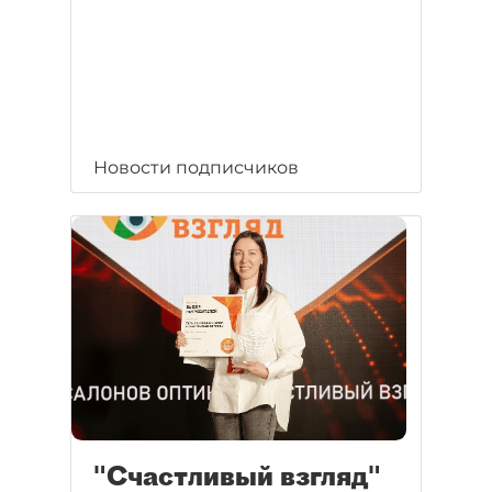
Новости подписчиков
"Счастливый взгляд"