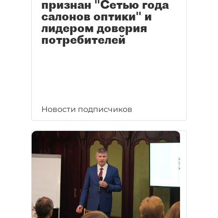
признан "Сетью года
салонов оптики" и
лидером доверия
потребителей
Новости подписчиков