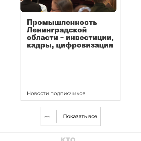
Промышленность
Ленинградской
области – инвестиции,
кадры, цифровизация
Новости подписчиков
Показать все