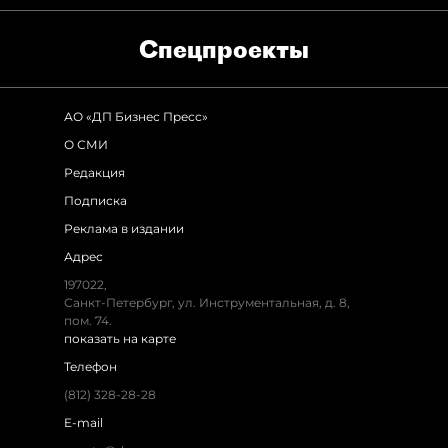
Спец­проекты
АО «ДП Бизнес Пресс»
О СМИ
Редакция
Подписка
Реклама в издании
Адрес
197022,
Санкт-Петербург, ул. Инструментальная, д. 8,
пом. 74.
показать на карте
Телефон
(812) 328-28-28
E-mail