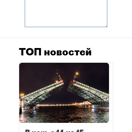
ТОП новостей