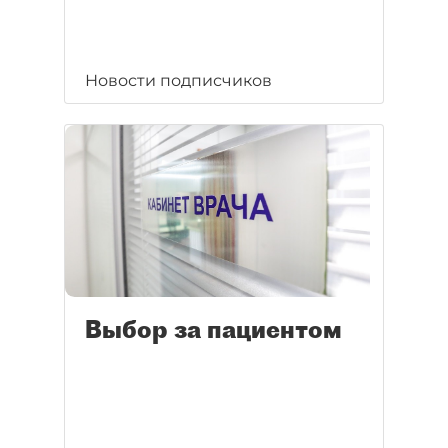
Новости подписчиков
Выбор за пациентом