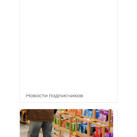
Новости подписчиков