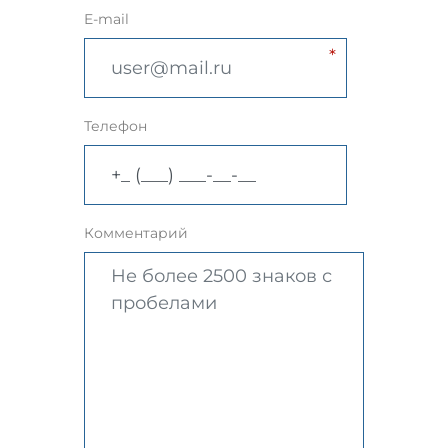
E-mail
Телефон
Комментарий