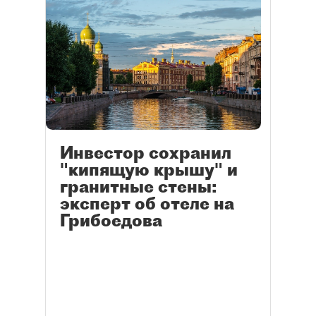
Инвестор сохранил
"кипящую крышу" и
гранитные стены:
эксперт об отеле на
Грибоедова