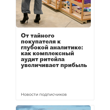
От тайного
покупателя к
глубокой аналитике:
как комплексный
аудит ритейла
увеличивает прибыль
Новости подписчиков