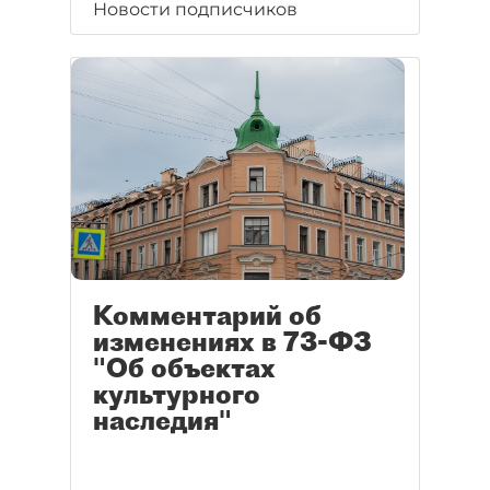
Новости подписчиков
Комментарий об
изменениях в 73-ФЗ
"Об объектах
культурного
наследия"