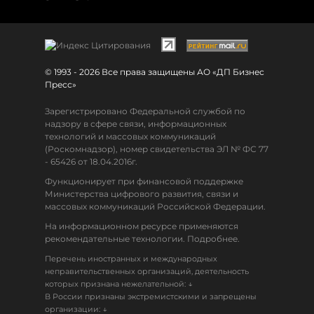
© 1993 - 2026 Все права защищены АО «ДП Бизнес
Пресс»
Зарегистрировано Федеральной службой по
надзору в сфере связи, информационных
технологий и массовых коммуникаций
(Роскомнадзор), номер свидетельства ЭЛ № ФС 77
- 65426 от 18.04.2016г.
Функционирует при финансовой поддержке
Министерства цифрового развития, связи и
массовых коммуникаций Российской Федерации.
На информационном ресурсе применяются
рекомендательные технологии. Подробнее.
Перечень иностранных и международных
неправительственных организаций, деятельность
↓
которых признана нежелательной:
В России признаны экстремистскими и запрещены
↓
организации: