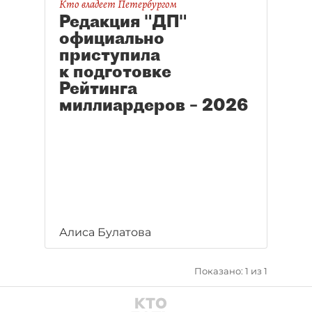
Кто владеет Петербургом
Редакция "ДП"
официально
приступила
к подготовке
Рейтинга
миллиардеров – 2026
Алиса Булатова
Показано: 1 из 1