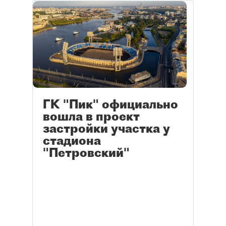
ГК "Пик" официально
вошла в проект
застройки участка у
стадиона
"Петровский"