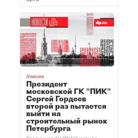
Новости
Президент
московской ГК "ПИК"
Сергей Гордеев
второй раз пытается
выйти на
строительный рынок
Петербурга