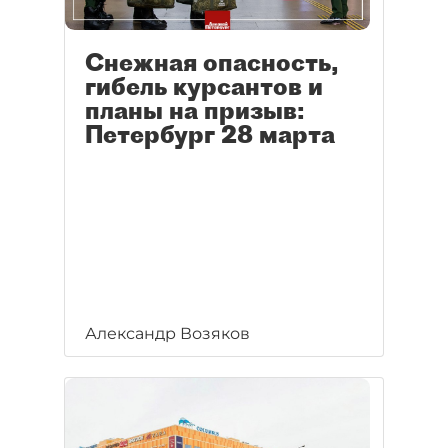
Снежная опасность,
гибель курсантов и
планы на призыв:
Петербург 28 марта
Александр Возяков