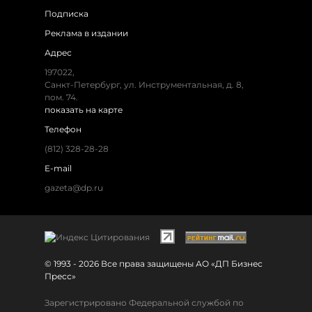
Подписка
Реклама в издании
Адрес
197022,
Санкт-Петербург, ул. Инструментальная, д. 8,
пом. 74.
показать на карте
Телефон
(812) 328-28-28
E-mail
gazeta@dp.ru
© 1993 - 2026 Все права защищены АО «ДП Бизнес
Пресс»
Зарегистрировано Федеральной службой по