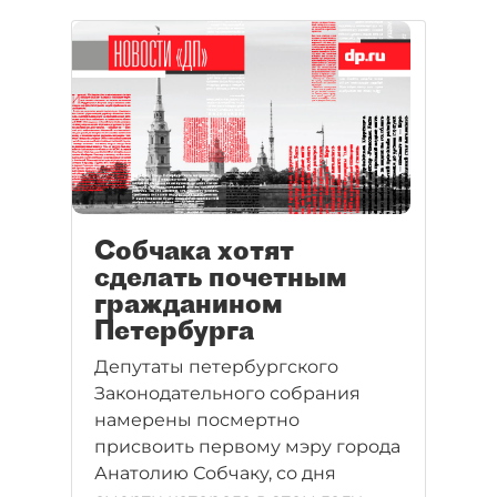
Собчака хотят
сделать почетным
гражданином
Петербурга
Депутаты петербургского
Законодательного собрания
намерены посмертно
присвоить первому мэру города
Анатолию Собчаку, со дня