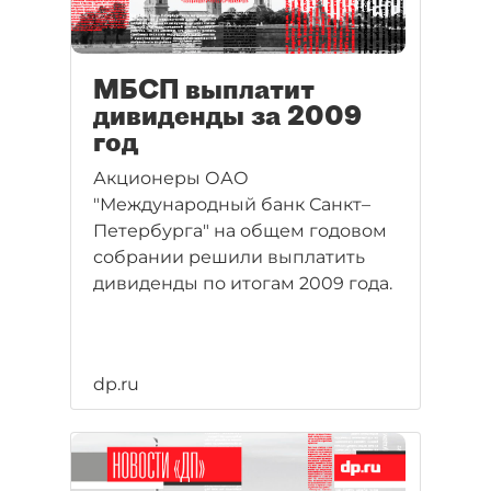
МБСП выплатит
дивиденды за 2009
год
Акционеры ОАО
"Международный банк Санкт–
Петербурга" на общем годовом
собрании решили выплатить
дивиденды по итогам 2009 года.
dp.ru