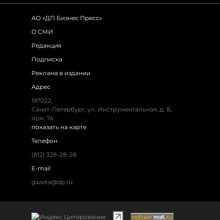
АО «ДП Бизнес Пресс»
О СМИ
Редакция
Подписка
Реклама в издании
Адрес
197022,
Санкт-Петербург, ул. Инструментальная, д. 8,
пом. 74.
показать на карте
Телефон
(812) 328-28-28
E-mail
gazeta@dp.ru