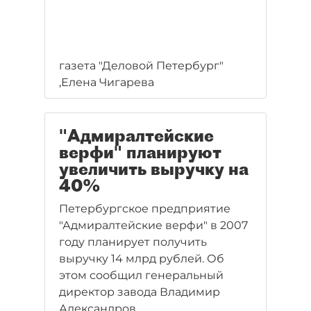
газета "Деловой Петербург"
,Елена Чигарева
"Адмиралтейские
верфи" планируют
увеличить выручку на
40%
Петербургское предприятие
"Адмиралтейские верфи" в 2007
году планирует получить
выручку 14 млрд рублей. Об
этом сообщил генеральный
директор завода Владимир
Александров.