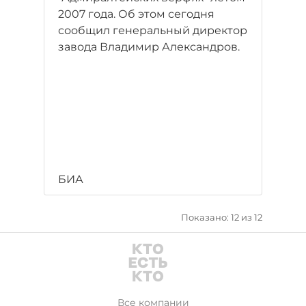
2007 года. Об этом сегодня
сообщил генеральный директор
завода Владимир Александров.
БИА
Показано: 12 из 12
Все компании