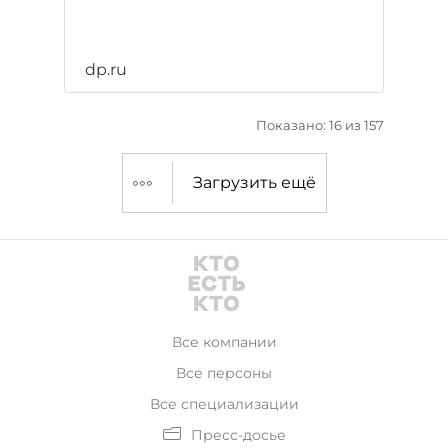
dp.ru
Показано: 16 из 157
Загрузить ещё
Все компании
Все персоны
Все специализации
Пресс-досье