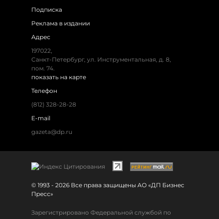
Подписка
Реклама в издании
Адрес
197022,
Санкт-Петербург, ул. Инструментальная, д. 8,
пом. 74.
показать на карте
Телефон
(812) 328-28-28
E-mail
gazeta@dp.ru
© 1993 - 2026 Все права защищены АО «ДП Бизнес
Пресс»
Зарегистрировано Федеральной службой по