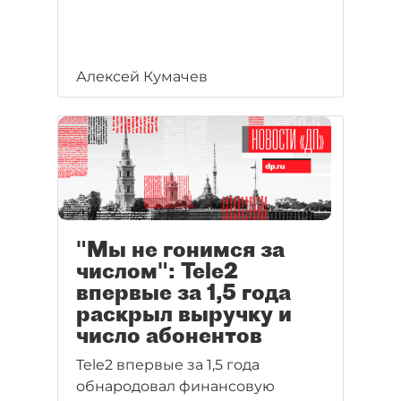
Алексей Кумачев
"Мы не гонимся за
числом": Tele2
впервые за 1,5 года
раскрыл выручку и
число абонентов
Tele2 впервые за 1,5 года
обнародовал финансовую