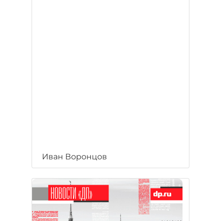
Иван Воронцов