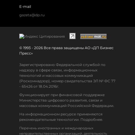
E-mail
gazeta@dp.ru
© 1993 - 2026 Все права защищены АО «ДП Бизнес
Пресс»
Зарегистрировано Федеральной службой по
надзору в сфере связи, информационных
технологий и массовых коммуникаций
(Роскомнадзор), номер свидетельства ЭЛ № ФС 77
- 65426 от 18.04.2016г.
Функционирует при финансовой поддержке
Министерства цифрового развития, связи и
массовых коммуникаций Российской Федерации.
На информационном ресурсе применяются
рекомендательные технологии. Подробнее.
Перечень иностранных и международных
неправительственных организаций, деятельность