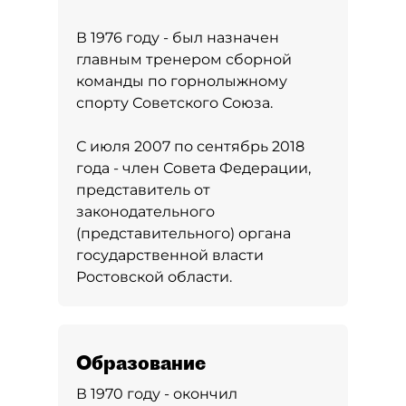
В 1976 году - был назначен
главным тренером сборной
команды по горнолыжному
спорту Советского Союза.
С июля 2007 по сентябрь 2018
года - член Совета Федерации,
представитель от
законодательного
(представительного) органа
государственной власти
Ростовской области.
Образование
В 1970 году - окончил