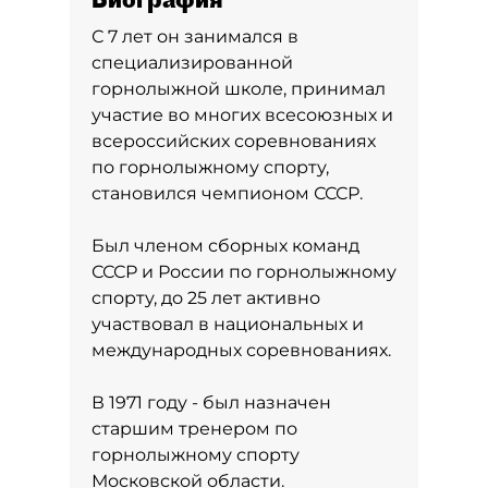
С 7 лет он занимался в
специализированной
горнолыжной школе, принимал
участие во многих всесоюзных и
всероссийских соревнованиях
по горнолыжному спорту,
становился чемпионом СССР.
Был членом сборных команд
СССР и России по горнолыжному
спорту, до 25 лет активно
участвовал в национальных и
международных соревнованиях.
В 1971 году - был назначен
старшим тренером по
горнолыжному спорту
Московской области.