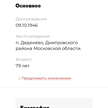
Основное
Дата рождения
09.10.1946
Место рождения
п. Деденево, Дмитровского
района Московской области.
Возраст
79 лет
Предложить изменения
Биография