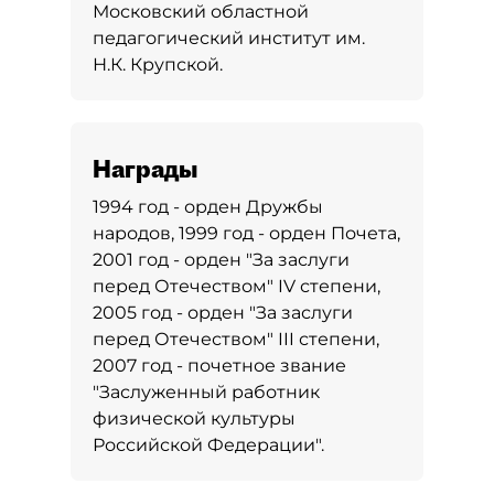
Московский областной
педагогический институт им.
Н.К. Крупской.
Награды
1994 год - орден Дружбы
народов, 1999 год - орден Почета,
2001 год - орден "За заслуги
перед Отечеством" IV степени,
2005 год - орден "За заслуги
перед Отечеством" III степени,
2007 год - почетное звание
"Заслуженный работник
физической культуры
Российской Федерации".