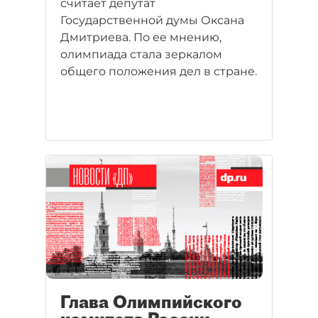
считает депутат
Государственной думы Оксана
Дмитриева. По ее мнению,
олимпиада стала зеркалом
общего положения дел в стране.
Глава Олимпийского