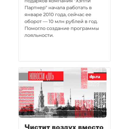
подарков компания "Хэппи
Партнер" начала работать в
январе 2010 года, сейчас ее
оборот — 10 млн рублей в год.
Помогло создание программы
лояльности.
Чистит воздух вместо