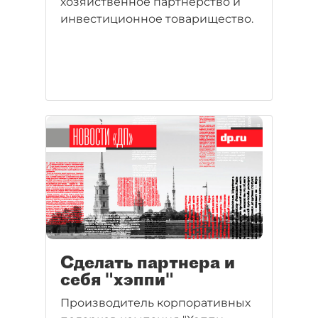
хозяйственное партнерство и
инвестиционное товарищество.
Сделать партнера и
себя "хэппи"
Производитель корпоративных