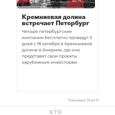
Кремниевая долина
встречает Петербург
Четыре петербургские
компании бесплатно проведут 5
дней с 18 октября в Кремниевой
долине в Америке, где они
представят свои проекты
зарубежным инвесторам.
Показано: 13 из 13