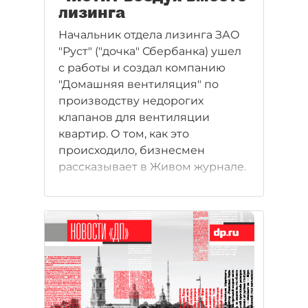
лизинга
Начальник отдела лизинга ЗАО
"Руст" ("дочка" Сбербанка) ушел
с работы и создал компанию
"Домашняя вентиляция" по
производству недорогих
клапанов для вентиляции
квартир. О том, как это
происходило, бизнесмен
рассказывает в Живом журнале.