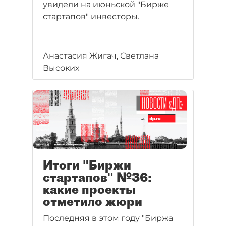
увидели на июньской "Бирже
стартапов" инвесторы.
Анастасия Жигач, Светлана
Высоких
Итоги "Биржи
стартапов" №36:
какие проекты
отметило жюри
Последняя в этом году "Биржа