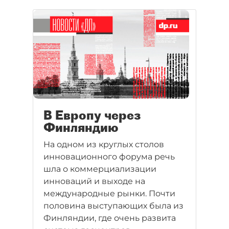
В Европу через
Финляндию
На одном из круглых столов
инновационного форума речь
шла о коммерциализации
инноваций и выходе на
международные рынки. Почти
половина выступающих была из
Финляндии, где очень развита