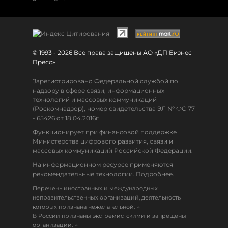
© 1993 - 2026 Все права защищены АО «ДП Бизнес
Пресс»
Зарегистрировано Федеральной службой по
надзору в сфере связи, информационных
технологий и массовых коммуникаций
(Роскомнадзор), номер свидетельства ЭЛ № ФС 77
- 65426 от 18.04.2016г.
Функционирует при финансовой поддержке
Министерства цифрового развития, связи и
массовых коммуникаций Российской Федерации.
На информационном ресурсе применяются
рекомендательные технологии. Подробнее.
Перечень иностранных и международных
неправительственных организаций, деятельность
↓
которых признана нежелательной:
В России признаны экстремистскими и запрещены
↓
организации: