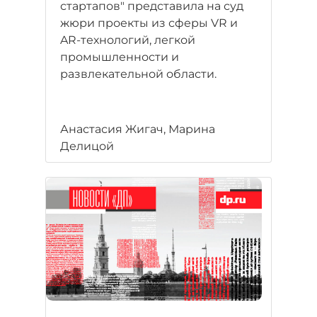
стартапов" представила на суд
жюри проекты из сферы VR и
AR-технологий, легкой
промышленности и
развлекательной области.
Анастасия Жигач, Марина
Делицой