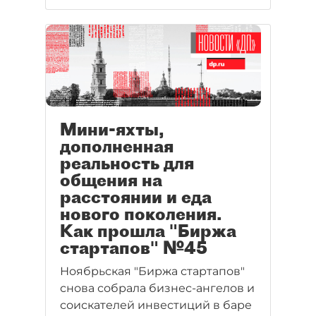
Мини-яхты,
дополненная
реальность для
общения на
расстоянии и еда
нового поколения.
Как прошла "Биржа
стартапов" №45
Ноябрьская "Биржа стартапов"
снова собрала бизнес-ангелов и
соискателей инвестиций в баре