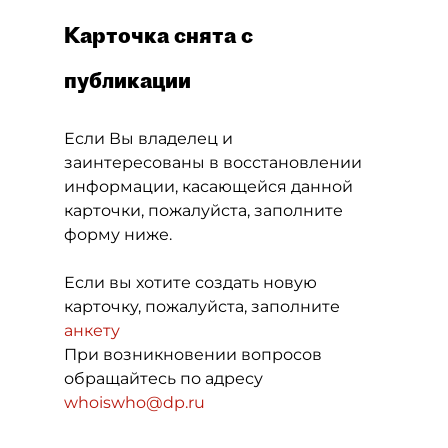
Карточка снята с
публикации
Если Вы владелец и
заинтересованы в восстановлении
информации, касающейся данной
карточки, пожалуйста, заполните
форму ниже.
Если вы хотите создать новую
карточку, пожалуйста, заполните
анкету
При возникновении вопросов
обращайтесь по адресу
whoiswho@dp.ru