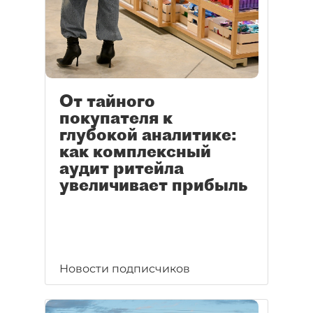
От тайного
покупателя к
глубокой аналитике:
как комплексный
аудит ритейла
увеличивает прибыль
Новости подписчиков