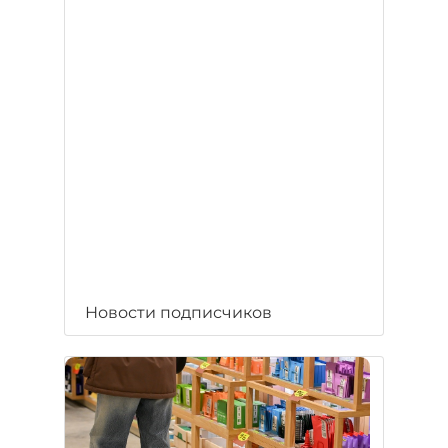
Новости подписчиков