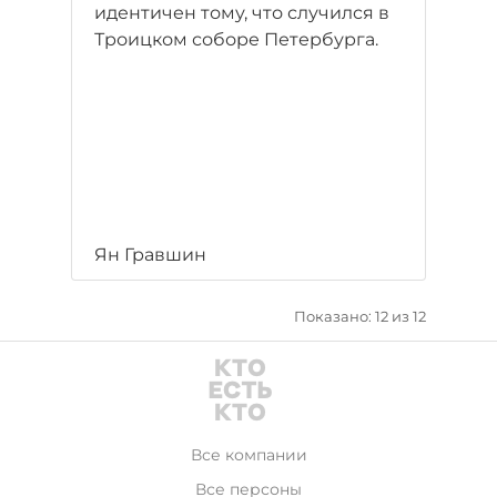
идентичен тому, что случился в
Троицком соборе Петербурга.
Ян Гравшин
Показано: 12 из 12
Все компании
Все персоны