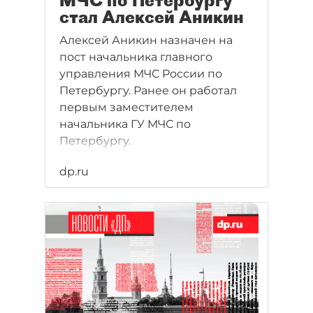
МЧС по Петербургу
стал Алексей Аникин
Алексей Аникин назначен на
пост начальника главного
управления МЧС России по
Петербургу. Ранее он работал
первым заместителем
начальника ГУ МЧС по
Петербургу.
dp.ru