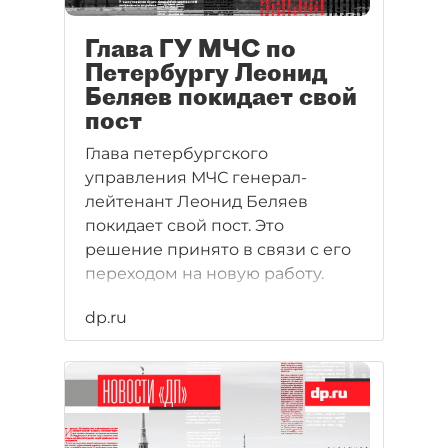
Глава ГУ МЧС по
Петербургу Леонид
Беляев покидает свой
пост
Глава петербургского
управления МЧС генерал-
лейтенант Леонид Беляев
покидает свой пост. Это
решение принято в связи с его
переходом на новую работу.
dp.ru