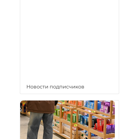
Новости подписчиков