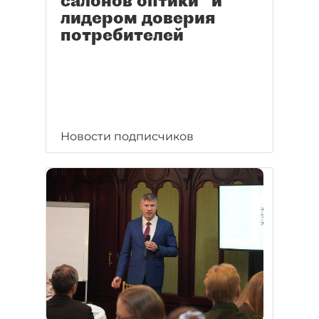
салонов оптики" и
лидером доверия
потребителей
Новости подписчиков