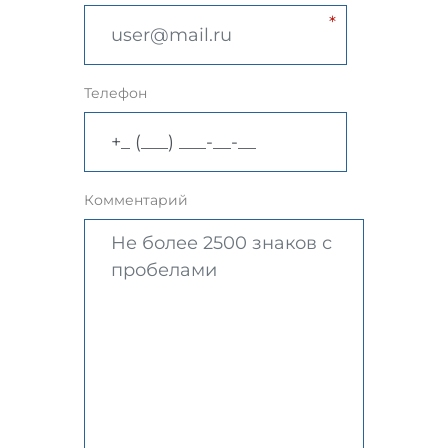
Телефон
Комментарий