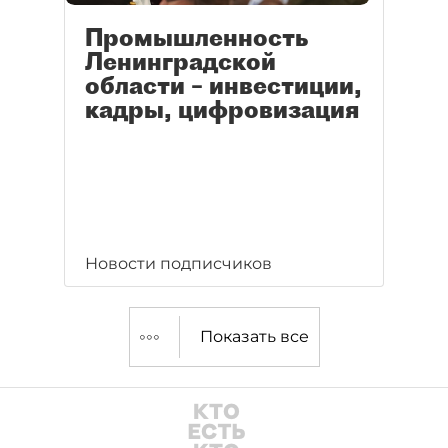
Промышленность
Ленинградской
области – инвестиции,
кадры, цифровизация
Новости подписчиков
Показать все