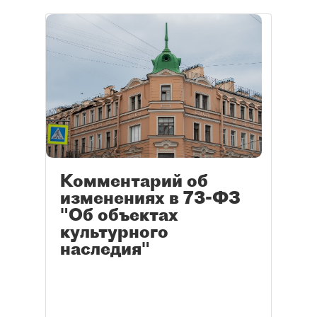
Комментарий об
изменениях в 73-ФЗ
"Об объектах
культурного
наследия"