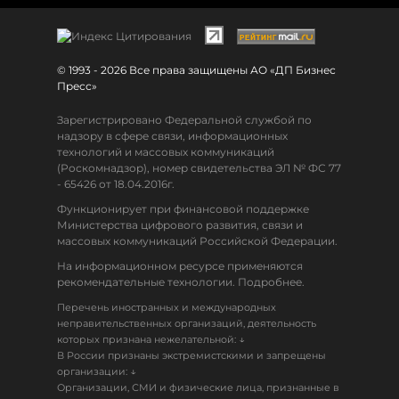
© 1993 - 2026 Все права защищены АО «ДП Бизнес
Пресс»
Зарегистрировано Федеральной службой по
надзору в сфере связи, информационных
технологий и массовых коммуникаций
(Роскомнадзор), номер свидетельства ЭЛ № ФС 77
- 65426 от 18.04.2016г.
Функционирует при финансовой поддержке
Министерства цифрового развития, связи и
массовых коммуникаций Российской Федерации.
На информационном ресурсе применяются
рекомендательные технологии. Подробнее.
Перечень иностранных и международных
неправительственных организаций, деятельность
↓
которых признана нежелательной:
В России признаны экстремистскими и запрещены
↓
организации:
Организации, СМИ и физические лица, признанные в