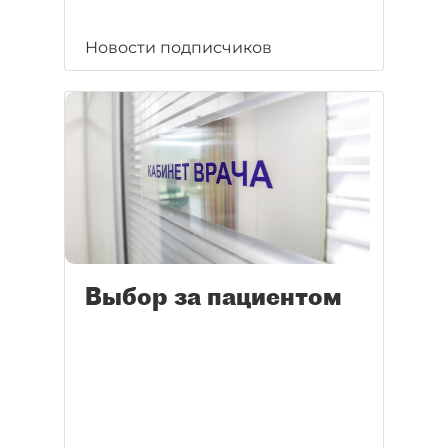
Новости подписчиков
Выбор за пациентом