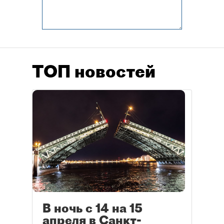
ТОП новостей
В ночь с 14 на 15
апреля в Санкт-