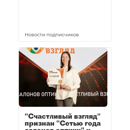
Новости подписчиков
"Счастливый взгляд"
признан "Сетью года