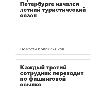
Петербурге начался
летний туристический
сезон
Новости подписчиков
Каждый третий
сотрудник переходит
по фишинговой
ссылке