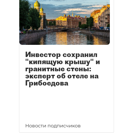
Инвестор сохранил
"кипящую крышу" и
гранитные стены:
эксперт об отеле на
Грибоедова
Новости подписчиков