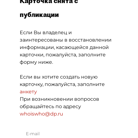
Карточка снята с
публикации
Если Вы владелец и
заинтересованы в восстановлении
информации, касающейся данной
карточки, пожалуйста, заполните
форму ниже.
Если вы хотите создать новую
карточку, пожалуйста, заполните
анкету
При возникновении вопросов
обращайтесь по адресу
whoiswho@dp.ru
E-mail