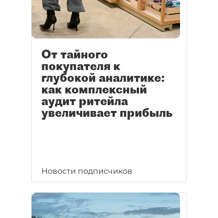
От тайного
покупателя к
глубокой аналитике:
как комплексный
аудит ритейла
увеличивает прибыль
Новости подписчиков