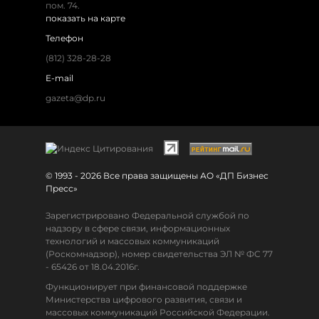
пом. 74.
показать на карте
Телефон
(812) 328-28-28
E-mail
gazeta@dp.ru
© 1993 - 2026 Все права защищены АО «ДП Бизнес
Пресс»
Зарегистрировано Федеральной службой по
надзору в сфере связи, информационных
технологий и массовых коммуникаций
(Роскомнадзор), номер свидетельства ЭЛ № ФС 77
- 65426 от 18.04.2016г.
Функционирует при финансовой поддержке
Министерства цифрового развития, связи и
массовых коммуникаций Российской Федерации.