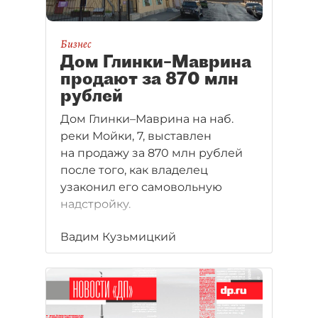
Бизнес
Дом Глинки–Маврина
продают за 870 млн
рублей
Дом Глинки–Маврина на наб.
реки Мойки, 7, выставлен
на продажу за 870 млн рублей
после того, как владелец
узаконил его самовольную
надстройку.
Вадим Кузьмицкий