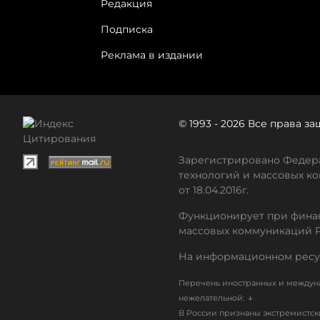
Редакция
Подписка
Реклама в издании
© 1993 - 2026 Все права 
Зарегистрировано Федера
технологий и массовых ко
от 18.04.2016г.
Функционирует при финан
массовых коммуникаций 
На информационном ресу
Перечень иностранных и междуна
↓
нежелательной:
В России признаны экстремистс