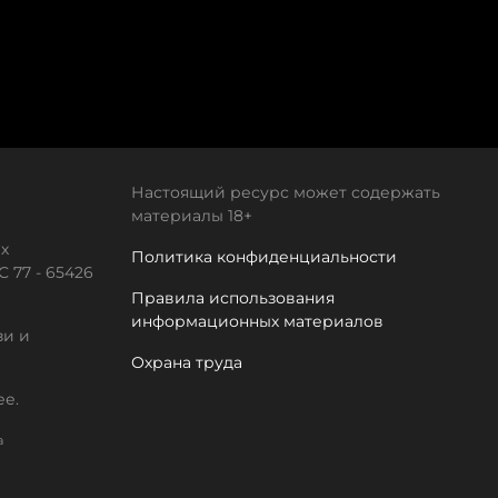
Настоящий ресурс может содержать
материалы 18+
х
Политика конфиденциальности
 77 - 65426
Правила использования
информационных материалов
зи и
Охрана труда
ее.
а