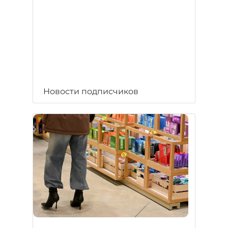
Новости подписчиков