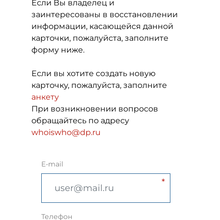
Если Вы владелец и
заинтересованы в восстановлении
информации, касающейся данной
карточки, пожалуйста, заполните
форму ниже.
Если вы хотите создать новую
карточку, пожалуйста, заполните
анкету
При возникновении вопросов
обращайтесь по адресу
whoiswho@dp.ru
E-mail
Телефон