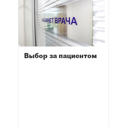
Выбор за пациентом