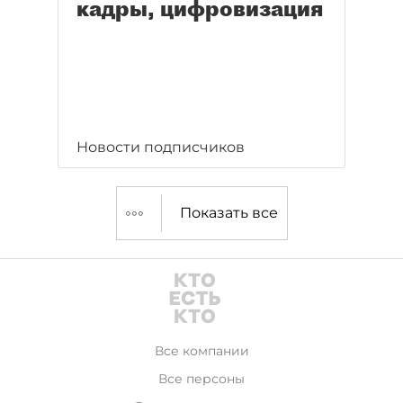
кадры, цифровизация
Новости подписчиков
Показать все
Все компании
Все персоны