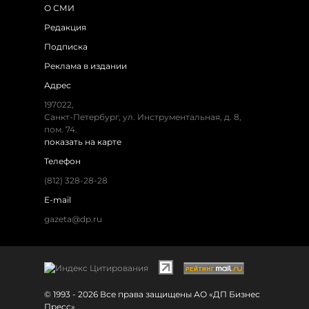
О СМИ
Редакция
Подписка
Реклама в издании
Адрес
197022,
Санкт-Петербург, ул. Инструментальная, д. 8,
пом. 74.
показать на карте
Телефон
(812) 328-28-28
E-mail
gazeta@dp.ru
© 1993 - 2026 Все права защищены АО «ДП Бизнес
Пресс»