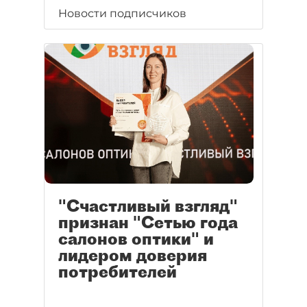
Новости подписчиков
"Счастливый взгляд"
признан "Сетью года
салонов оптики" и
лидером доверия
потребителей