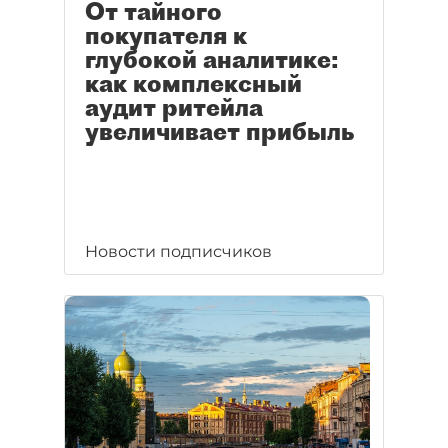
От тайного
покупателя к
глубокой аналитике:
как комплексный
аудит ритейла
увеличивает прибыль
Новости подписчиков