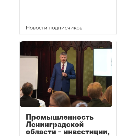
Новости подписчиков
Промышленность
Ленинградской
области – инвестиции,