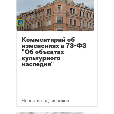
Комментарий об
изменениях в 73-ФЗ
"Об объектах
культурного
наследия"
Новости подписчиков