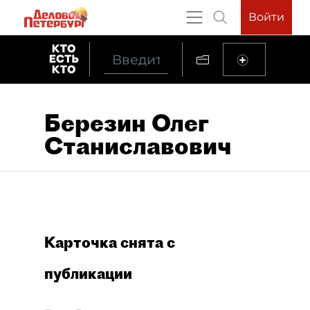
Войти
Березин Олег
Станиславович
Карточка снята с
публикации