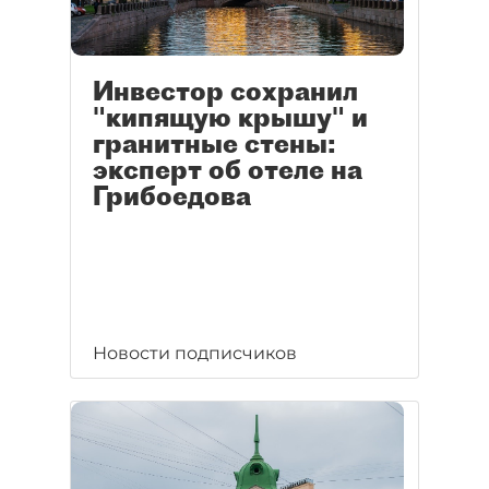
Инвестор сохранил
"кипящую крышу" и
гранитные стены:
эксперт об отеле на
Грибоедова
Новости подписчиков