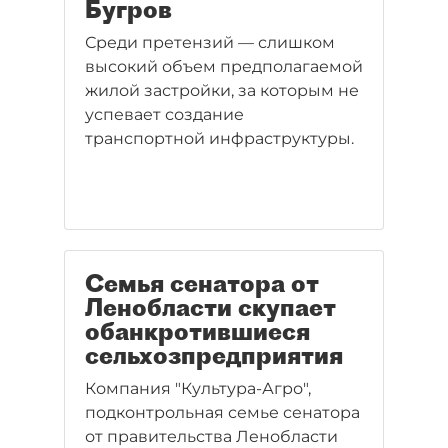
Бугров
Среди претензий — слишком
высокий объем предполагаемой
жилой застройки, за которым не
успевает создание
транспортной инфраструктуры.
Семья сенатора от
Ленобласти скупает
обанкротившиеся
сельхозпредприятия
Компания "Культура-Агро",
подконтрольная семье сенатора
от правительства Ленобласти