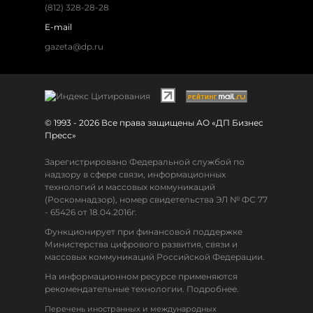
(812) 328-28-28
E-mail
gazeta@dp.ru
© 1993 - 2026 Все права защищены АО «ДП Бизнес
Пресс»
Зарегистрировано Федеральной службой по
надзору в сфере связи, информационных
технологий и массовых коммуникаций
(Роскомнадзор), номер свидетельства ЭЛ № ФС 77
- 65426 от 18.04.2016г.
Функционирует при финансовой поддержке
Министерства цифрового развития, связи и
массовых коммуникаций Российской Федерации.
На информационном ресурсе применяются
рекомендательные технологии. Подробнее.
Перечень иностранных и международных