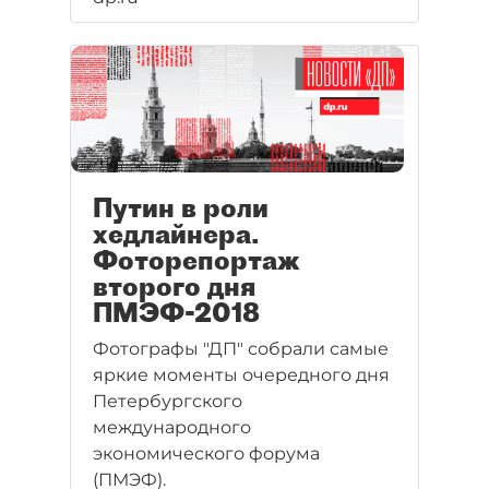
Путин в роли
хедлайнера.
Фоторепортаж
второго дня
ПМЭФ-2018
Фотографы "ДП" собрали самые
яркие моменты очередного дня
Петербургского
международного
экономического форума
(ПМЭФ).