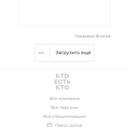
Показано: 16 из 64
Загрузить ещё
Все компании
Все персоны
Все специализации
Пресс-досье