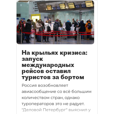
На крыльях кризиса:
запуск
международных
рейсов оставил
туристов за бортом
Россия возобновляет
авиасообщение со всё большим
количеством стран, однако
туроператоров это не радует.
"Деловой Петербург" выяснил у