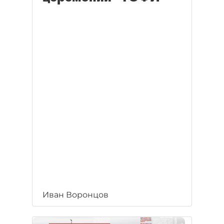
Иван Воронцов