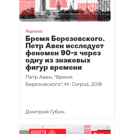
Рецензии
Бремя Березовского.
Петр Авен исследует
феномен 90-х через
одну из знаковых
фигур времени
Петр Авен, "Время
Березовского", М.: Corpus, 2018
Дмитрий Губин