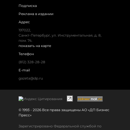
Подписка
Реклама в издании
Адрес
197022,
Санкт-Петербург, ул. Инструментальная, д. 8,
пом. 74.
показать на карте
Телефон
(812) 328-28-28
E-mail
gazeta@dp.ru
© 1993 - 2026 Все права защищены АО «ДП Бизнес
Пресс»
Зарегистрировано Федеральной службой по