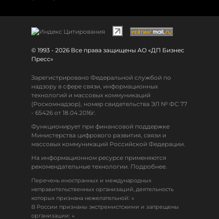
© 1993 - 2026 Все права защищены АО «ДП Бизнес
Пресс»
Зарегистрировано Федеральной службой по
надзору в сфере связи, информационных
технологий и массовых коммуникаций
(Роскомнадзор), номер свидетельства ЭЛ № ФС 77
- 65426 от 18.04.2016г.
Функционирует при финансовой поддержке
Министерства цифрового развития, связи и
массовых коммуникаций Российской Федерации.
На информационном ресурсе применяются
рекомендательные технологии. Подробнее.
Перечень иностранных и международных
неправительственных организаций, деятельность
↓
которых признана нежелательной:
В России признаны экстремистскими и запрещены
↓
организации: