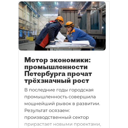
Мотор экономики:
промышленности
Петербурга прочат
трёхзначный рост
В последние годы городская
промышленность совершила
мощнейший рывок в развитии.
Результат осязаем:
производственный сектор
прирастает новыми проектами,