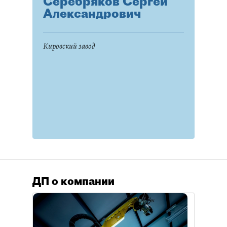
Серебряков Сергей
Александрович
Кировский завод
ДП о компании