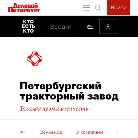
Войти
Петербургский
тракторный завод
Тяжелая промышленность
Основное
О компании
Контактн