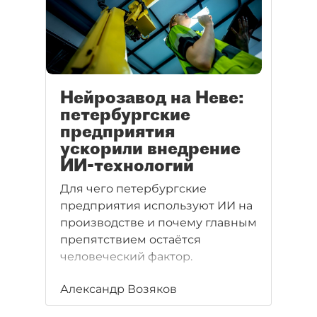
Нейрозавод на Неве:
петербургские
предприятия
ускорили внедрение
ИИ-технологий
Для чего петербургские
предприятия используют ИИ на
производстве и почему главным
препятствием остаётся
человеческий фактор.
Александр Возяков