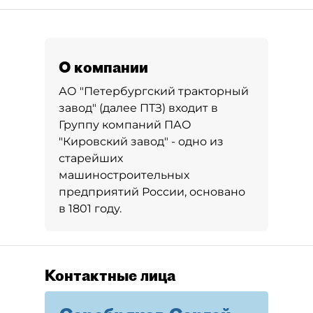
О компании
АО "Петербургский тракторный
завод" (далее ПТЗ) входит в
Группу компаний ПАО
"Кировский завод" - одно из
старейших
машиностроительных
предприятий России, основано
в 1801 году.
Контактные лица