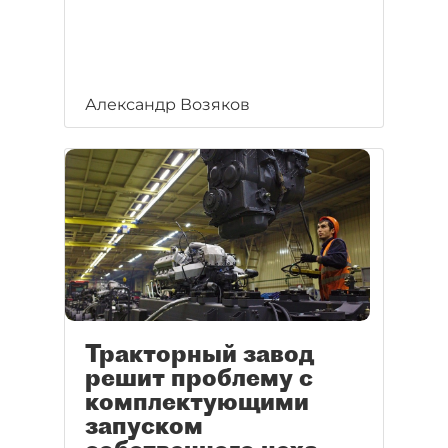
Александр Возяков
Тракторный завод
решит проблему с
комплектующими
запуском