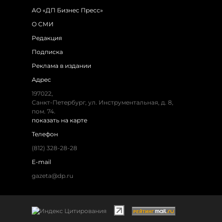
АО «ДП Бизнес Пресс»
О СМИ
Редакция
Подписка
Реклама в издании
Адрес
197022,
Санкт-Петербург, ул. Инструментальная, д. 8,
пом. 74.
показать на карте
Телефон
(812) 328-28-28
E-mail
gazeta@dp.ru