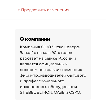
Предложить изменения
О компании
Компания ООО "Оско Северо-
Запад" с начала 90-х годов
работает на рынке России и
является официальным
дилером нескольких немецких
фирм-производителей бытового
и профессионального
инженерного оборудования -
STIEBEL ELTRON, OASE и OSKO.