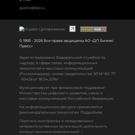
gazeta@dp.ru
© 1993 - 2026 Все права защищены АО «ДП Бизнес
Пресс»
Зарегистрировано Федеральной службой по
надзору в сфере связи, информационных
технологий и массовых коммуникаций
(Роскомнадзор), номер свидетельства ЭЛ № ФС 77
- 65426 от 18.04.2016г.
Функционирует при финансовой поддержке
Министерства цифрового развития, связи и
массовых коммуникаций Российской Федерации.
На информационном ресурсе применяются
рекомендательные технологии. Подробнее.
Перечень иностранных и международных
неправительственных организаций, деятельность
↓
которых признана нежелательной: