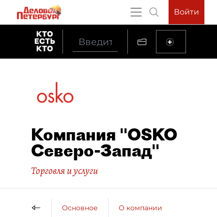
Войти
Компания "OSKO
Северо-Запад"
Торговля и услуги
Основное
О компании