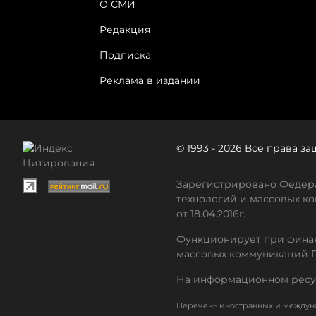
О СМИ
Редакция
Подписка
Реклама в издании
© 1993 - 2026 Все права 
Зарегистрировано Федера
технологий и массовых ко
от 18.04.2016г.
Функционирует при финан
массовых коммуникаций 
На информационном ресу
Перечень иностранных и междуна