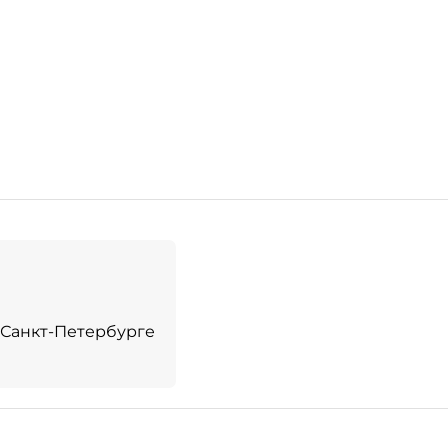
 Санкт-Петербурге