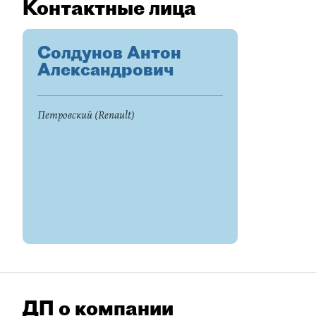
Контактные лица
Солдунов Антон
Александрович
Петровский (Renault)
ДП о компании