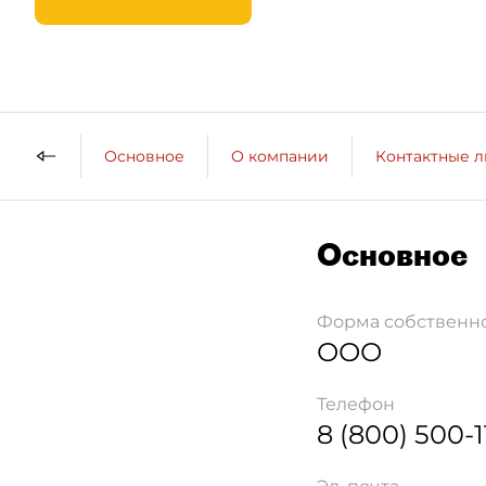
Основное
О компании
Контактные 
Основное
Форма собственн
ООО
Телефон
8 (800) 500-1