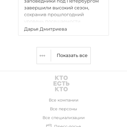
заповедники под Петербургом
завершили высокий сезон,
сохранив прошлогодний
уровень посещаемости.
Дарья Дмитриева
Показать все
Все компании
Все персоны
Все специализации
Пресс-досье