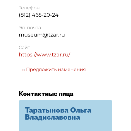
Телефон
(812) 465-20-24
Эл. почта
museum@tzar.ru
Сайт
https://www.tzar.ru/
Предложить изменения
Контактные лица
Таратынова Ольга
Владиславовна