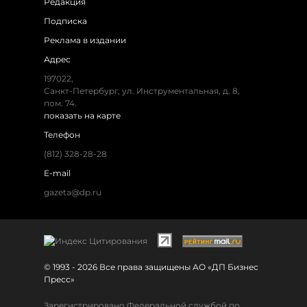
Редакция
Подписка
Реклама в издании
Адрес
197022,
Санкт-Петербург, ул. Инструментальная, д. 8,
пом. 74.
показать на карте
Телефон
(812) 328-28-28
E-mail
gazeta@dp.ru
© 1993 - 2026 Все права защищены АО «ДП Бизнес
Пресс»
Зарегистрировано Федеральной службой по