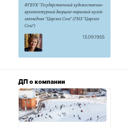
ФГБУК "Государственный художественно-
архитектурный дворцово-парковый музей-
заповедник "Царское Село" (ГМЗ "Царское
Село")
13.09.1955
ДП о компании