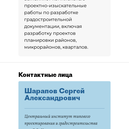
проектно-изыскательные
работы по разработке
градостроительной
документации, включая
разработку проектов
планировки районов,
микрорайонов, кварталов.
Контактные лица
Шарапов Сергей
Александрович
Центральный институт типового
проектирования и градостроительства