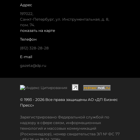
Адрес
197022,
Санкт-Петербург, ул. Инструментальная, д. 8,
пом. 74.
показать на карте
Телефон
(812) 328-28-28
E-mail
gazeta@dp.ru
© 1993 - 2026 Все права защищены АО «ДП Бизнес
Пресс»
Зарегистрировано Федеральной службой по
надзору в сфере связи, информационных
технологий и массовых коммуникаций
(Роскомнадзор), номер свидетельства ЭЛ № ФС 77
- 65426 от 18.04.2016г.