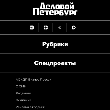
Рубрики
Спец­проекты
АО «ДП Бизнес Пресс»
О СМИ
Редакция
Подписка
Реклама в издании