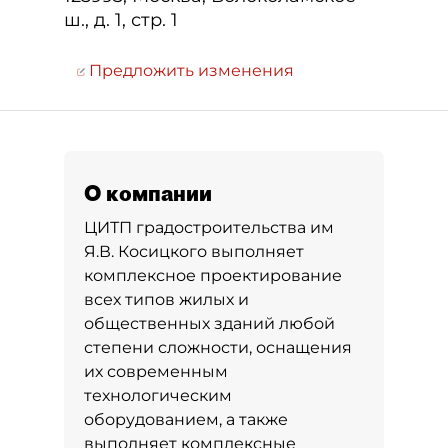
ш., д. 1, стр. 1
Предложить изменения
О компании
ЦИТП градостроительства им
Я.В. Косицкого выполняет
комплексное проектирование
всех типов жилых и
общественных зданий любой
степени сложности, оснащения
их современным
технологическим
оборудованием, а также
выполняет комплексные