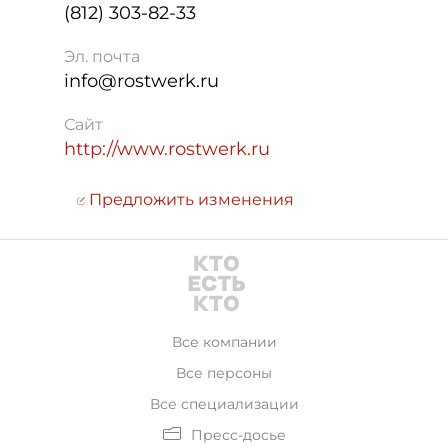
(812) 303-82-33
Эл. почта
info@rostwerk.ru
Сайт
http://www.rostwerk.ru
Предложить изменения
Все компании
Все персоны
Все специализации
Пресс-досье