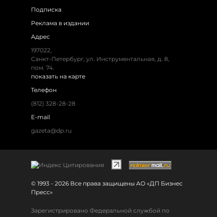
Подписка
Реклама в издании
Адрес
197022,
Санкт-Петербург, ул. Инструментальная, д. 8,
пом. 74.
показать на карте
Телефон
(812) 328-28-28
E-mail
gazeta@dp.ru
© 1993 - 2026 Все права защищены АО «ДП Бизнес
Пресс»
Зарегистрировано Федеральной службой по