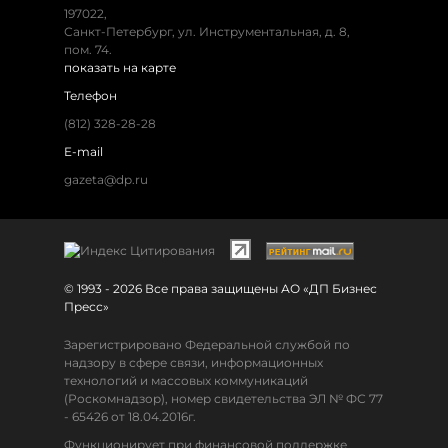
197022,
Санкт-Петербург, ул. Инструментальная, д. 8,
пом. 74.
показать на карте
Телефон
(812) 328-28-28
E-mail
gazeta@dp.ru
© 1993 - 2026 Все права защищены АО «ДП Бизнес
Пресс»
Зарегистрировано Федеральной службой по
надзору в сфере связи, информационных
технологий и массовых коммуникаций
(Роскомнадзор), номер свидетельства ЭЛ № ФС 77
- 65426 от 18.04.2016г.
Функционирует при финансовой поддержке