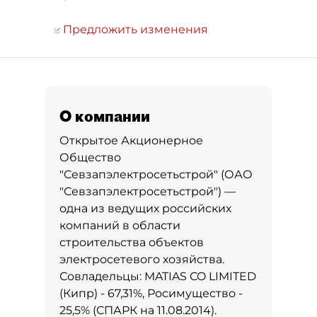
Предложить изменения
О компании
Открытое Акционерное
Общество
"Севзапэлектросетьстрой" (ОАО
"Севзапэлектросетьстрой") —
одна из ведущих российских
компаний в области
строительства объектов
электросетевого хозяйства.
Совладельцы: MATIAS CO LIMITED
(Кипр) - 67,31%, Росимущество -
25,5% (СПАРК на 11.08.2014).